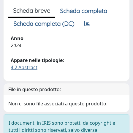
Scheda breve
Scheda completa
Scheda completa (DC)
Anno
2024
Appare nelle tipologie:
4.2 Abstract
File in questo prodotto:
Non ci sono file associati a questo prodotto.
I documenti in IRIS sono protetti da copyright e
tutti i diritti sono riservati, salvo diversa