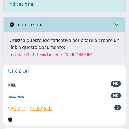
indicazione.
Informazioni
Utilizza questo identificativo per citare o creare un
link a questo documento:
https://hdl.handle.net/11386/4920364
Citazioni
ND
ND
0