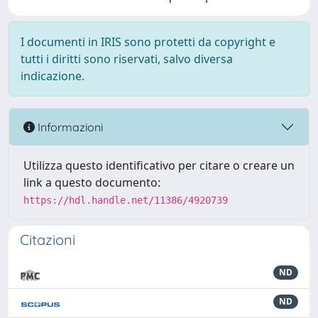
I documenti in IRIS sono protetti da copyright e
tutti i diritti sono riservati, salvo diversa
indicazione.
Informazioni
Utilizza questo identificativo per citare o creare un
link a questo documento:
https://hdl.handle.net/11386/4920739
Citazioni
ND
ND