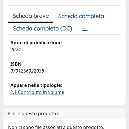
Scheda breve
Scheda completa
Scheda completa (DC)
Anno di pubblicazione
2024
ISBN
9791256022038
Appare nelle tipologie:
2.1 Contributo in volume
File in questo prodotto:
Non ci sono file associati a questo prodotto.