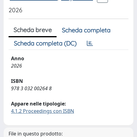
2026
Scheda breve
Scheda completa
Scheda completa (DC)
Anno
2026
ISBN
978 3 032 00264 8
Appare nelle tipologie:
4.1.2 Proceedings con ISBN
File in questo prodotto: