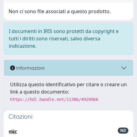
Non ci sono file associati a questo prodotto.
I documenti in IRIS sono protetti da copyright e
tutti i diritti sono riservati, salvo diversa
indicazione.
Informazioni
Utilizza questo identificativo per citare o creare un
link a questo documento:
https://hdl.handle.net/11386/4920966
Citazioni
ND