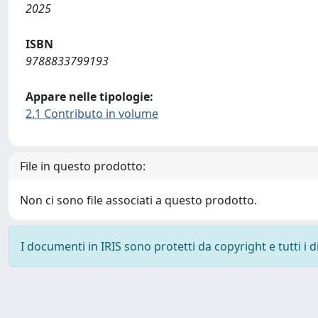
2025
ISBN
9788833799193
Appare nelle tipologie:
2.1 Contributo in volume
File in questo prodotto:
Non ci sono file associati a questo prodotto.
I documenti in IRIS sono protetti da copyright e tutti i di