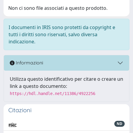
Non ci sono file associati a questo prodotto.
I documenti in IRIS sono protetti da copyright e
tutti i diritti sono riservati, salvo diversa
indicazione.
Informazioni
Utilizza questo identificativo per citare o creare un
link a questo documento:
https://hdl.handle.net/11386/4922256
Citazioni
ND