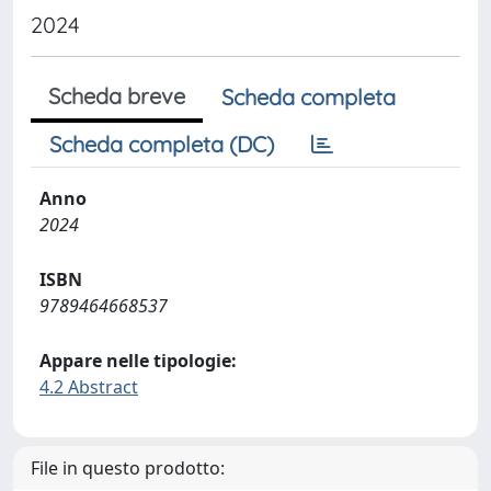
2024
Scheda breve
Scheda completa
Scheda completa (DC)
Anno
2024
ISBN
9789464668537
Appare nelle tipologie:
4.2 Abstract
File in questo prodotto: