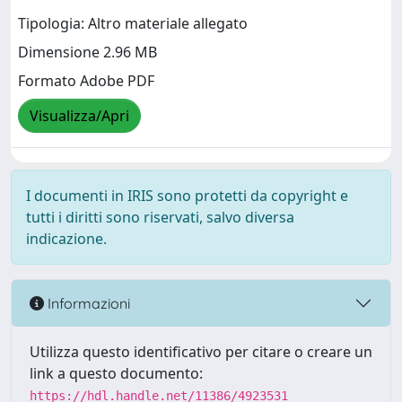
Tipologia: Altro materiale allegato
Dimensione 2.96 MB
Formato Adobe PDF
Visualizza/Apri
I documenti in IRIS sono protetti da copyright e
tutti i diritti sono riservati, salvo diversa
indicazione.
Informazioni
Utilizza questo identificativo per citare o creare un
link a questo documento:
https://hdl.handle.net/11386/4923531