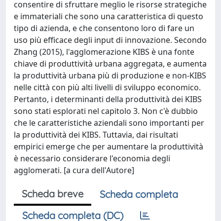
consentire di sfruttare meglio le risorse strategiche
e immateriali che sono una caratteristica di questo
tipo di azienda, e che consentono loro di fare un
uso più efficace degli input di innovazione. Secondo
Zhang (2015), l'agglomerazione KIBS è una fonte
chiave di produttività urbana aggregata, e aumenta
la produttività urbana più di produzione e non-KIBS
nelle città con più alti livelli di sviluppo economico.
Pertanto, i determinanti della produttività dei KIBS
sono stati esplorati nel capitolo 3. Non c'è dubbio
che le caratteristiche aziendali sono importanti per
la produttività dei KIBS. Tuttavia, dai risultati
empirici emerge che per aumentare la produttività
è necessario considerare l'economia degli
agglomerati. [a cura dell'Autore]
Scheda breve
Scheda completa
Scheda completa (DC)