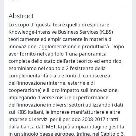
Abstract
Lo scopo di questa tesi è quello di esplorare
Knowledge-Intensive Business Services (KIBS)
teoricamente ed empiricamente in materia di
innovazione, agglomerazione e produttività. Dopo
aver fornito nel capitolo 1 una panoramica
completa dello stato dell'arte teorico ed empirico,
esaminiamo nel capitolo 2 l'esistenza della
complementarità tra tre fonti di conoscenza
dell'innovazione (interne, esterne e di
cooperazione) e il loro impatto sull'innovazione,
impiegando diverse misure di performance
dell'innovazione in diversi settori utilizzando i dati
sui KIBS italiani, le imprese manifatturiere e altre
imprese di servizi per il periodo 2008-2017 tratti
dalla banca dati MET, la più ampia indagine gestita
in un singolo paese europeo. Infine, nel Capitolo 3,