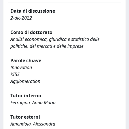
Data di discussione
2-dic-2022
Corso di dottorato
Analisi economica, giuridica e statistica delle
politiche, dei mercati e delle imprese
Parole chiave
Innovation
KIBS
Agglomeration
Tutor interno
Ferragina, Anna Maria
Tutor esterni
Amendola, Alessandra