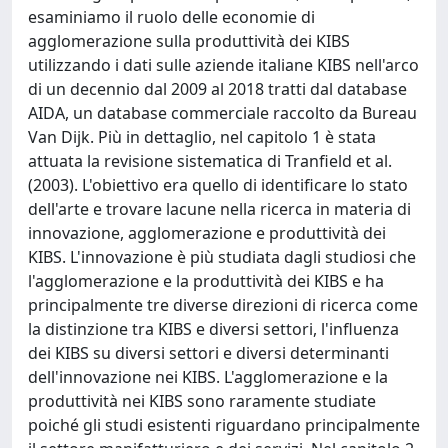
esaminiamo il ruolo delle economie di
agglomerazione sulla produttività dei KIBS
utilizzando i dati sulle aziende italiane KIBS nell'arco
di un decennio dal 2009 al 2018 tratti dal database
AIDA, un database commerciale raccolto da Bureau
Van Dijk. Più in dettaglio, nel capitolo 1 è stata
attuata la revisione sistematica di Tranfield et al.
(2003). L'obiettivo era quello di identificare lo stato
dell'arte e trovare lacune nella ricerca in materia di
innovazione, agglomerazione e produttività dei
KIBS. L'innovazione è più studiata dagli studiosi che
l'agglomerazione e la produttività dei KIBS e ha
principalmente tre diverse direzioni di ricerca come
la distinzione tra KIBS e diversi settori, l'influenza
dei KIBS su diversi settori e diversi determinanti
dell'innovazione nei KIBS. L'agglomerazione e la
produttività nei KIBS sono raramente studiate
poiché gli studi esistenti riguardano principalmente