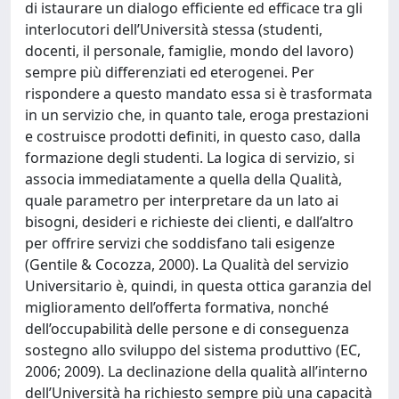
di istaurare un dialogo efficiente ed efficace tra gli
interlocutori dell’Università stessa (studenti,
docenti, il personale, famiglie, mondo del lavoro)
sempre più differenziati ed eterogenei. Per
rispondere a questo mandato essa si è trasformata
in un servizio che, in quanto tale, eroga prestazioni
e costruisce prodotti definiti, in questo caso, dalla
formazione degli studenti. La logica di servizio, si
associa immediatamente a quella della Qualità,
quale parametro per interpretare da un lato ai
bisogni, desideri e richieste dei clienti, e dall’altro
per offrire servizi che soddisfano tali esigenze
(Gentile & Cocozza, 2000). La Qualità del servizio
Universitario è, quindi, in questa ottica garanzia del
miglioramento dell’offerta formativa, nonché
dell’occupabilità delle persone e di conseguenza
sostegno allo sviluppo del sistema produttivo (EC,
2006; 2009). La declinazione della qualità all’interno
dell’Università ha richiesto sempre più una capacità