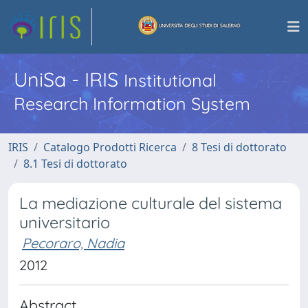
UniSa - IRIS
Institutional
Research Information System
IRIS
Catalogo Prodotti Ricerca
8 Tesi di dottorato
8.1 Tesi di dottorato
La mediazione culturale del sistema
universitario
Pecoraro, Nadia
2012
Abstract