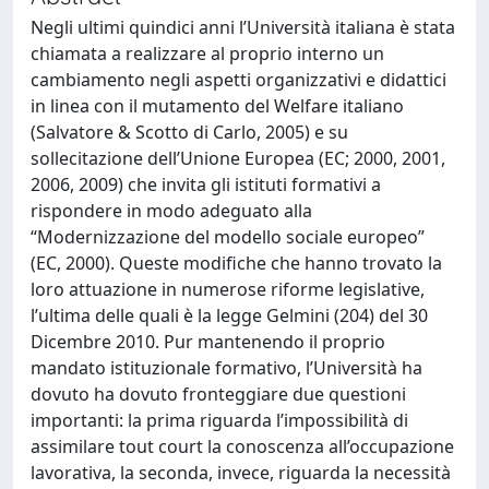
Negli ultimi quindici anni l’Università italiana è stata
chiamata a realizzare al proprio interno un
cambiamento negli aspetti organizzativi e didattici
in linea con il mutamento del Welfare italiano
(Salvatore & Scotto di Carlo, 2005) e su
sollecitazione dell’Unione Europea (EC; 2000, 2001,
2006, 2009) che invita gli istituti formativi a
rispondere in modo adeguato alla
“Modernizzazione del modello sociale europeo”
(EC, 2000). Queste modifiche che hanno trovato la
loro attuazione in numerose riforme legislative,
l’ultima delle quali è la legge Gelmini (204) del 30
Dicembre 2010. Pur mantenendo il proprio
mandato istituzionale formativo, l’Università ha
dovuto ha dovuto fronteggiare due questioni
importanti: la prima riguarda l’impossibilità di
assimilare tout court la conoscenza all’occupazione
lavorativa, la seconda, invece, riguarda la necessità