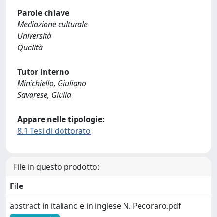
Parole chiave
Mediazione culturale
Università
Qualità
Tutor interno
Minichiello, Giuliano
Savarese, Giulia
Appare nelle tipologie:
8.1 Tesi di dottorato
File in questo prodotto:
File
abstract in italiano e in inglese N. Pecoraro.pdf