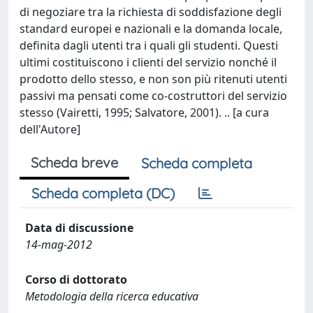
di negoziare tra la richiesta di soddisfazione degli
standard europei e nazionali e la domanda locale,
definita dagli utenti tra i quali gli studenti. Questi
ultimi costituiscono i clienti del servizio nonché il
prodotto dello stesso, e non son più ritenuti utenti
passivi ma pensati come co-costruttori del servizio
stesso (Vairetti, 1995; Salvatore, 2001). .. [a cura
dell'Autore]
Scheda breve
Scheda completa
Scheda completa (DC)
Data di discussione
14-mag-2012
Corso di dottorato
Metodologia della ricerca educativa