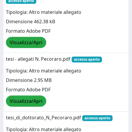
accesso aperto
Tipologia: Altro materiale allegato
Dimensione 462.38 kB
Formato Adobe PDF
Visualizza/Apri
tesi - allegati N. Pecoraro.pdf
accesso aperto
Tipologia: Altro materiale allegato
Dimensione 2.95 MB
Formato Adobe PDF
Visualizza/Apri
tesi_di_dottorato_N_Pecoraro.pdf
accesso aperto
Tipologia: Altro materiale allegato