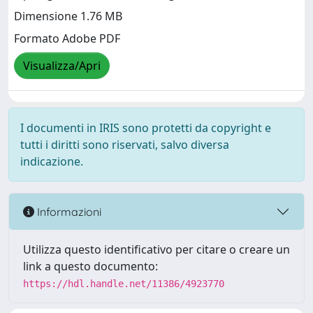
Dimensione 1.76 MB
Formato Adobe PDF
Visualizza/Apri
I documenti in IRIS sono protetti da copyright e
tutti i diritti sono riservati, salvo diversa
indicazione.
Informazioni
Utilizza questo identificativo per citare o creare un
link a questo documento:
https://hdl.handle.net/11386/4923770