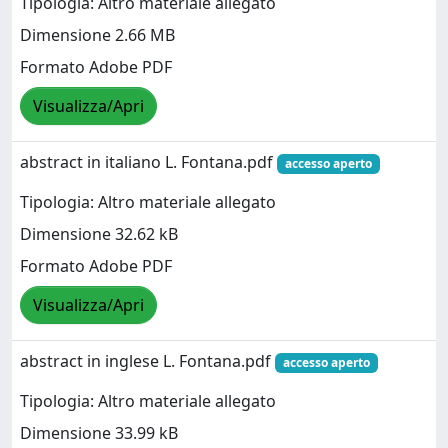
Tipologia: Altro materiale allegato
Dimensione 2.66 MB
Formato Adobe PDF
Visualizza/Apri
abstract in italiano L. Fontana.pdf
accesso aperto
Tipologia: Altro materiale allegato
Dimensione 32.62 kB
Formato Adobe PDF
Visualizza/Apri
abstract in inglese L. Fontana.pdf
accesso aperto
Tipologia: Altro materiale allegato
Dimensione 33.99 kB