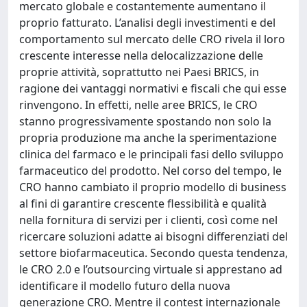
mercato globale e costantemente aumentano il
proprio fatturato. L’analisi degli investimenti e del
comportamento sul mercato delle CRO rivela il loro
crescente interesse nella delocalizzazione delle
proprie attività, soprattutto nei Paesi BRICS, in
ragione dei vantaggi normativi e fiscali che qui esse
rinvengono. In effetti, nelle aree BRICS, le CRO
stanno progressivamente spostando non solo la
propria produzione ma anche la sperimentazione
clinica del farmaco e le principali fasi dello sviluppo
farmaceutico del prodotto. Nel corso del tempo, le
CRO hanno cambiato il proprio modello di business
al fini di garantire crescente flessibilità e qualità
nella fornitura di servizi per i clienti, così come nel
ricercare soluzioni adatte ai bisogni differenziati del
settore biofarmaceutica. Secondo questa tendenza,
le CRO 2.0 e l’outsourcing virtuale si apprestano ad
identificare il modello futuro della nuova
generazione CRO. Mentre il contest internazionale