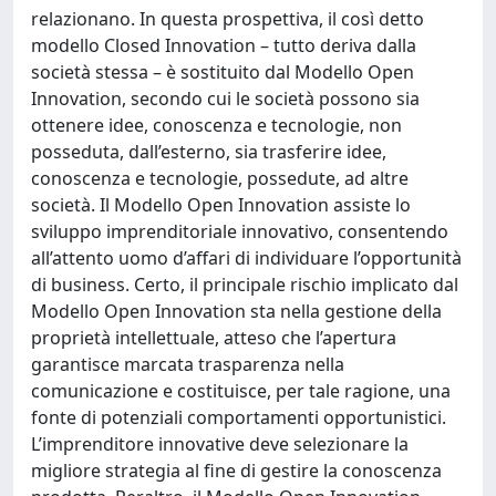
relazionano. In questa prospettiva, il così detto
modello Closed Innovation – tutto deriva dalla
società stessa – è sostituito dal Modello Open
Innovation, secondo cui le società possono sia
ottenere idee, conoscenza e tecnologie, non
posseduta, dall’esterno, sia trasferire idee,
conoscenza e tecnologie, possedute, ad altre
società. Il Modello Open Innovation assiste lo
sviluppo imprenditoriale innovativo, consentendo
all’attento uomo d’affari di individuare l’opportunità
di business. Certo, il principale rischio implicato dal
Modello Open Innovation sta nella gestione della
proprietà intellettuale, atteso che l’apertura
garantisce marcata trasparenza nella
comunicazione e costituisce, per tale ragione, una
fonte di potenziali comportamenti opportunistici.
L’imprenditore innovative deve selezionare la
migliore strategia al fine di gestire la conoscenza