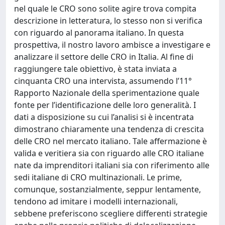
nel quale le CRO sono solite agire trova compita
descrizione in letteratura, lo stesso non si verifica
con riguardo al panorama italiano. In questa
prospettiva, il nostro lavoro ambisce a investigare e
analizzare il settore delle CRO in Italia. Al fine di
raggiungere tale obiettivo, è stata inviata a
cinquanta CRO una intervista, assumendo l’11°
Rapporto Nazionale della sperimentazione quale
fonte per l’identificazione delle loro generalità. I
dati a disposizione su cui l’analisi si è incentrata
dimostrano chiaramente una tendenza di crescita
delle CRO nel mercato italiano. Tale affermazione è
valida e veritiera sia con riguardo alle CRO italiane
nate da imprenditori italiani sia con riferimento alle
sedi italiane di CRO multinazionali. Le prime,
comunque, sostanzialmente, seppur lentamente,
tendono ad imitare i modelli internazionali,
sebbene preferiscono scegliere differenti strategie