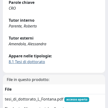
Parole chiave
CRO
Tutor interno
Parente, Roberto
Tutor esterni
Amendola, Alessandra
Appare nelle tipologie:
8.1 Tesi di dottorato
File in questo prodotto:
File
tesi_di_dottorato_L_Fontana.pdf
accesso aperto