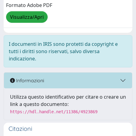
Formato Adobe PDF
Visualizza/Apri
I documenti in IRIS sono protetti da copyright e
tutti i diritti sono riservati, salvo diversa
indicazione.
Informazioni
Utilizza questo identificativo per citare o creare un
link a questo documento:
https://hdl.handle.net/11386/4923869
Citazioni