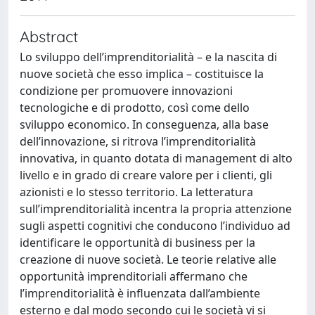
Abstract
Lo sviluppo dell’imprenditorialità – e la nascita di
nuove società che esso implica – costituisce la
condizione per promuovere innovazioni
tecnologiche e di prodotto, così come dello
sviluppo economico. In conseguenza, alla base
dell’innovazione, si ritrova l’imprenditorialità
innovativa, in quanto dotata di management di alto
livello e in grado di creare valore per i clienti, gli
azionisti e lo stesso territorio. La letteratura
sull’imprenditorialità incentra la propria attenzione
sugli aspetti cognitivi che conducono l’individuo ad
identificare le opportunità di business per la
creazione di nuove società. Le teorie relative alle
opportunità imprenditoriali affermano che
l’imprenditorialità è influenzata dall’ambiente
esterno e dal modo secondo cui le società vi si