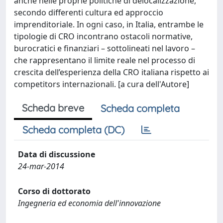
anche nelle proprie politiche di delocalizzazione,
secondo differenti cultura ed approccio
imprenditoriale. In ogni caso, in Italia, entrambe le
tipologie di CRO incontrano ostacoli normative,
burocratici e finanziari – sottolineati nel lavoro –
che rappresentano il limite reale nel processo di
crescita dell’esperienza della CRO italiana rispetto ai
competitors internazionali. [a cura dell'Autore]
Scheda breve
Scheda completa
Scheda completa (DC)
Data di discussione
24-mar-2014
Corso di dottorato
Ingegneria ed economia dell'innovazione