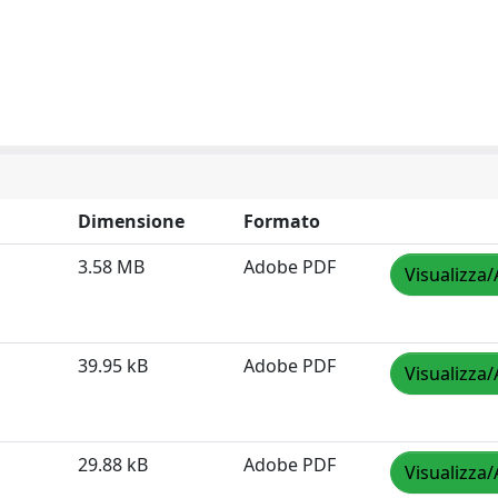
Dimensione
Formato
3.58 MB
Adobe PDF
Visualizza/
39.95 kB
Adobe PDF
Visualizza/
29.88 kB
Adobe PDF
Visualizza/