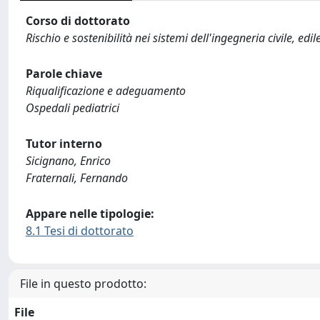
Corso di dottorato
Rischio e sostenibilità nei sistemi dell'ingegneria civile, ed
Parole chiave
Riqualificazione e adeguamento
Ospedali pediatrici
Tutor interno
Sicignano, Enrico
Fraternali, Fernando
Appare nelle tipologie:
8.1 Tesi di dottorato
File in questo prodotto:
File