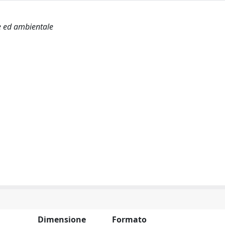
ile ed ambientale
Dimensione
Formato