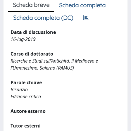
Scheda breve
Scheda completa
Scheda completa (DC)
Data di discussione
16-lug-2019
Corso di dottorato
Ricerche e Studi sull’Antichità, il Medioevo e
l’Umanesimo, Salerno (RAMUS)
Parole chiave
Bisanzio
Edizione critica
Autore esterno
Tutor esterni