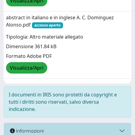
Visualizza/Apri
abstract in italiano e in inglese A. C. Dominguez
Alonso.pdf
accesso aperto
Tipologia: Altro materiale allegato
Dimensione 361.84 kB
Formato Adobe PDF
Visualizza/Apri
I documenti in IRIS sono protetti da copyright e
tutti i diritti sono riservati, salvo diversa
indicazione.
Informazioni