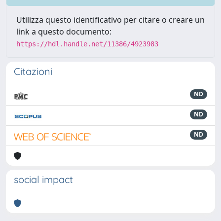
Utilizza questo identificativo per citare o creare un
link a questo documento:
https://hdl.handle.net/11386/4923983
Citazioni
ND
ND
ND
social impact