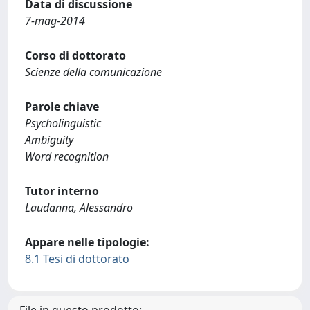
Data di discussione
7-mag-2014
Corso di dottorato
Scienze della comunicazione
Parole chiave
Psycholinguistic
Ambiguity
Word recognition
Tutor interno
Laudanna, Alessandro
Appare nelle tipologie:
8.1 Tesi di dottorato