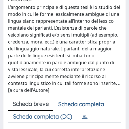
L’argomento principale di questa tesi è lo studio del
modo in cui le forme lessicalmente ambigue di una
lingua siano rappresentate all’interno del lessico
mentale dei parlanti. L’esistenza di parole che
veicolano significati e/o sensi multipli (ad esempio,
credenza, mora, ecc.) è una caratteristica propria
del linguaggio naturale. I parlanti della maggior
parte delle lingue esistenti si imbattono
quotidianamente in parole ambigue dal punto di
vista lessicale, la cui corretta interpretazione
avviene principalmente mediante il ricorso al
contesto linguistico in cui tali forme sono inserite. ..
[a cura dell'Autore]
Scheda breve
Scheda completa
Scheda completa (DC)