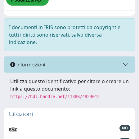
I documenti in IRIS sono protetti da copyright e
tutti i diritti sono riservati, salvo diversa
indicazione.
Informazioni
Utilizza questo identificativo per citare o creare un
link a questo documento:
https://hdl.handle.net/11386/4924012
Citazioni
ND