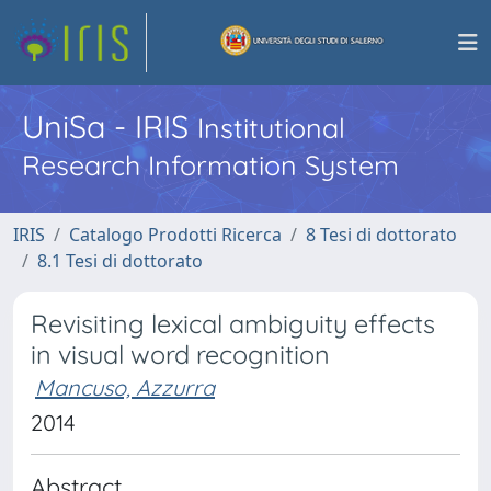
UniSa - IRIS
Institutional
Research Information System
IRIS
Catalogo Prodotti Ricerca
8 Tesi di dottorato
8.1 Tesi di dottorato
Revisiting lexical ambiguity effects
in visual word recognition
Mancuso, Azzurra
2014
Abstract