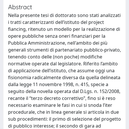
Abstract
Nella presente tesi di dottorato sono stati analizzati
i tratti caratterizzanti dell’istituto del project
fiancing, ritenuto un modello per la realizzazione di
opere pubbliche senza oneri finanziari per la
Pubblica Amministrazione, nell'ambito dei più
generali strumenti di partenariato pubblico-privato,
tenendo conto delle (non poche) modifiche
normative operate dal legislatore. Riferito l’ambito
di applicazione dell’istituto, che assume oggi una
fisionomia radicalmente diversa da quella delineata
dalla legge 11 novembre 1998, n. 415, specie a
seguito della novella operata dal D.Lgs. n. 152/2008,
recante il “terzo decreto correttivo”, fino si è reso
necessario esaminare le fasi in cui si snoda l’iter
procedurale, che in linea generale si articola in due
sub procedimenti: il primo di selezione del progetto
di pubblico interesse; il secondo di gara ad