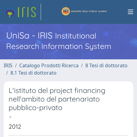
UniSa - IRIS
Institutional
Research Information System
IRIS
Catalogo Prodotti Ricerca
8 Tesi di dottorato
8.1 Tesi di dottorato
L'istituto del project financing
nell'ambito del partenariato
pubblico-privato
-
2012