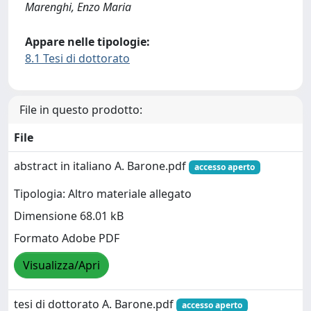
Marenghi, Enzo Maria
Appare nelle tipologie:
8.1 Tesi di dottorato
File in questo prodotto:
File
abstract in italiano A. Barone.pdf
accesso aperto
Tipologia: Altro materiale allegato
Dimensione 68.01 kB
Formato Adobe PDF
Visualizza/Apri
tesi di dottorato A. Barone.pdf
accesso aperto