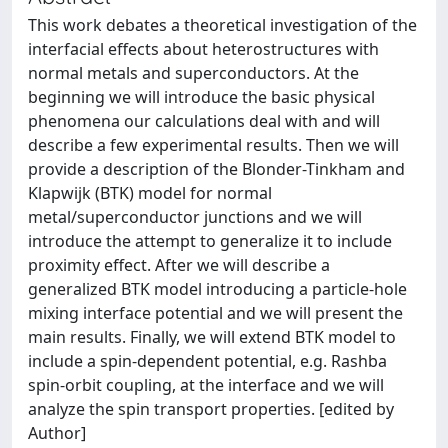
This work debates a theoretical investigation of the
interfacial effects about heterostructures with
normal metals and superconductors. At the
beginning we will introduce the basic physical
phenomena our calculations deal with and will
describe a few experimental results. Then we will
provide a description of the Blonder-Tinkham and
Klapwijk (BTK) model for normal
metal/superconductor junctions and we will
introduce the attempt to generalize it to include
proximity effect. After we will describe a
generalized BTK model introducing a particle-hole
mixing interface potential and we will present the
main results. Finally, we will extend BTK model to
include a spin-dependent potential, e.g. Rashba
spin-orbit coupling, at the interface and we will
analyze the spin transport properties. [edited by
Author]