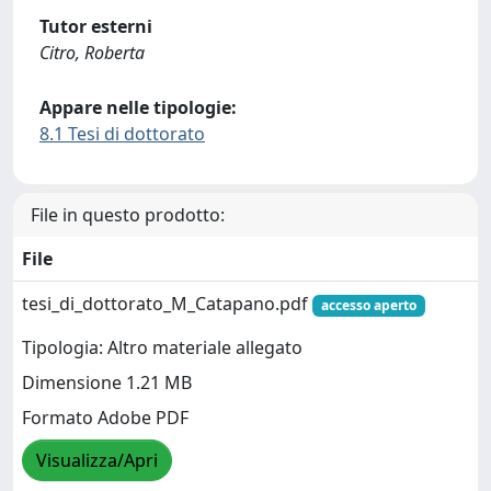
Tutor esterni
Citro, Roberta
Appare nelle tipologie:
8.1 Tesi di dottorato
File in questo prodotto:
File
tesi_di_dottorato_M_Catapano.pdf
accesso aperto
Tipologia: Altro materiale allegato
Dimensione 1.21 MB
Formato Adobe PDF
Visualizza/Apri