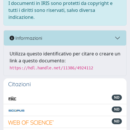
I documenti in IRIS sono protetti da copyright e
tutti i diritti sono riservati, salvo diversa
indicazione.
Informazioni
Utilizza questo identificativo per citare o creare un
link a questo documento:
https://hdl.handle.net/11386/4924112
Citazioni
ND
ND
ND