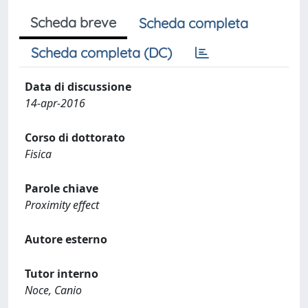
Scheda breve
Scheda completa
Scheda completa (DC)
Data di discussione
14-apr-2016
Corso di dottorato
Fisica
Parole chiave
Proximity effect
Autore esterno
Tutor interno
Noce, Canio