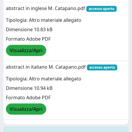
abstract in inglese M. Catapano.pdf
accesso aperto
Tipologia: Altro materiale allegato
Dimensione 10.83 kB
Formato Adobe PDF
Visualizza/Apri
abstract in italiano M. Catapano.pdf
accesso aperto
Tipologia: Altro materiale allegato
Dimensione 10.94 kB
Formato Adobe PDF
Visualizza/Apri