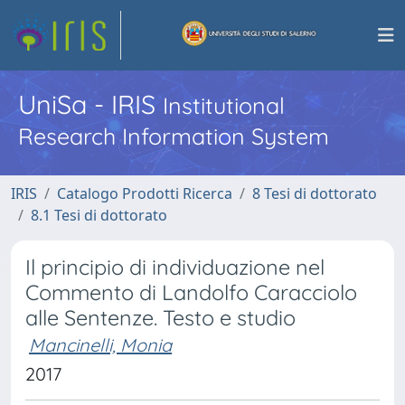
UniSa - IRIS
Institutional
Research Information System
IRIS
Catalogo Prodotti Ricerca
8 Tesi di dottorato
8.1 Tesi di dottorato
Il principio di individuazione nel
Commento di Landolfo Caracciolo
alle Sentenze. Testo e studio
Mancinelli, Monia
2017