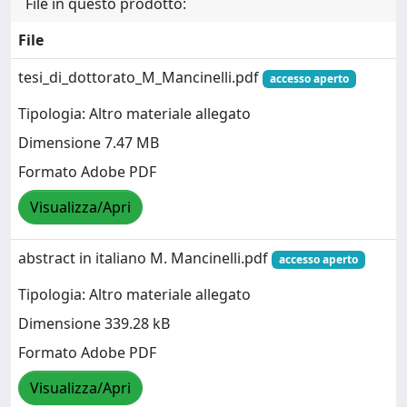
File in questo prodotto:
File
tesi_di_dottorato_M_Mancinelli.pdf
accesso aperto
Tipologia: Altro materiale allegato
Dimensione 7.47 MB
Formato Adobe PDF
Visualizza/Apri
abstract in italiano M. Mancinelli.pdf
accesso aperto
Tipologia: Altro materiale allegato
Dimensione 339.28 kB
Formato Adobe PDF
Visualizza/Apri