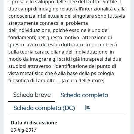
ripresa e lo sviluppo delle idee del Dottor Sottile. I
due campi di indagine relativi all’intenzionalità e alla
conoscenza intellettuale del singolare sono tuttavia
strettamente connessi al problema
dell’individuazione, poiché esso ne è uno dei
fondamenti; per questo motivo l’attenzione di
questo lavoro di tesi di dottorato si concentrerà
sulla teoria caraccioliana dell’individuazione, in
modo da integrare gli scritti già intrapresi dai due
studiosi attraverso l’identificazione del punto di
vista metafisico che è alla base della psicologia
filosofica di Landolfo. .. [a cura dell'Autore]
Scheda breve
Scheda completa
Scheda completa (DC)
Data di discussione
20-lug-2017