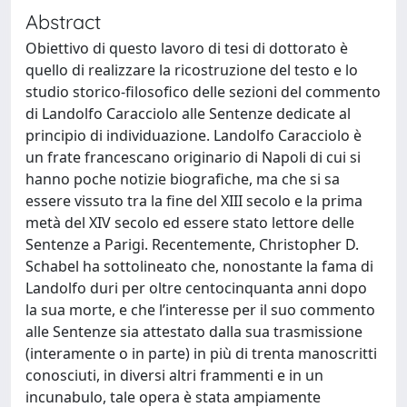
Abstract
Obiettivo di questo lavoro di tesi di dottorato è
quello di realizzare la ricostruzione del testo e lo
studio storico-filosofico delle sezioni del commento
di Landolfo Caracciolo alle Sentenze dedicate al
principio di individuazione. Landolfo Caracciolo è
un frate francescano originario di Napoli di cui si
hanno poche notizie biografiche, ma che si sa
essere vissuto tra la fine del XIII secolo e la prima
metà del XIV secolo ed essere stato lettore delle
Sentenze a Parigi. Recentemente, Christopher D.
Schabel ha sottolineato che, nonostante la fama di
Landolfo duri per oltre centocinquanta anni dopo
la sua morte, e che l’interesse per il suo commento
alle Sentenze sia attestato dalla sua trasmissione
(interamente o in parte) in più di trenta manoscritti
conosciuti, in diversi altri frammenti e in un
incunabulo, tale opera è stata ampiamente