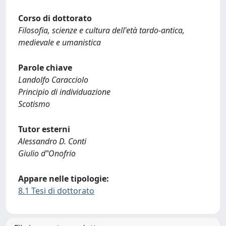
Corso di dottorato
Filosofia, scienze e cultura dell'età tardo-antica,
medievale e umanistica
Parole chiave
Landolfo Caracciolo
Principio di individuazione
Scotismo
Tutor esterni
Alessandro D. Conti
Giulio d‟Onofrio
Appare nelle tipologie:
8.1 Tesi di dottorato