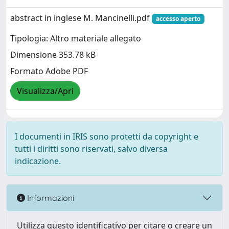
abstract in inglese M. Mancinelli.pdf
accesso aperto
Tipologia: Altro materiale allegato
Dimensione 353.78 kB
Formato Adobe PDF
Visualizza/Apri
I documenti in IRIS sono protetti da copyright e
tutti i diritti sono riservati, salvo diversa
indicazione.
Informazioni
Utilizza questo identificativo per citare o creare un