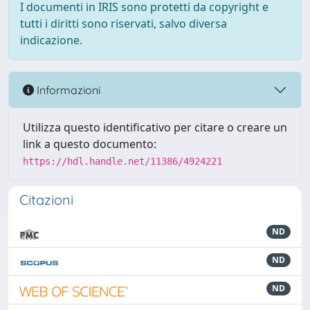
I documenti in IRIS sono protetti da copyright e
tutti i diritti sono riservati, salvo diversa
indicazione.
Informazioni
Utilizza questo identificativo per citare o creare un
link a questo documento:
https://hdl.handle.net/11386/4924221
Citazioni
ND
ND
ND