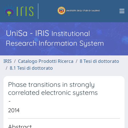
UniSa - IRIS
Institutional
Research Information System
IRIS
Catalogo Prodotti Ricerca
8 Tesi di dottorato
8.1 Tesi di dottorato
Phase transitions in strongly
correlated electronic systems
-
2014
Abstract