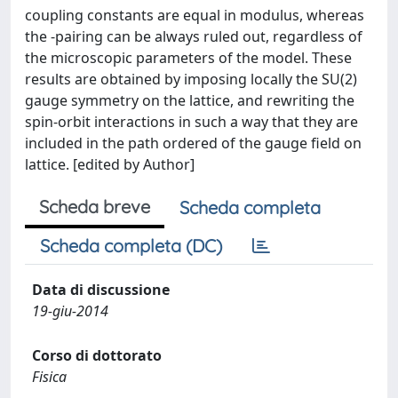
coupling constants are equal in modulus, whereas
the -pairing can be always ruled out, regardless of
the microscopic parameters of the model. These
results are obtained by imposing locally the SU(2)
gauge symmetry on the lattice, and rewriting the
spin-orbit interactions in such a way that they are
included in the path ordered of the gauge field on
lattice. [edited by Author]
Scheda breve
Scheda completa
Scheda completa (DC)
Data di discussione
19-giu-2014
Corso di dottorato
Fisica