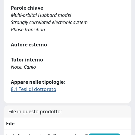
Parole chiave
Multi-orbital Hubbard model
Strongly correlated electronic system
Phase transition
Autore esterno
Tutor interno
Noce, Canio
Appare nelle tipologie:
8.1 Tesi di dottorato
File in questo prodotto:
File