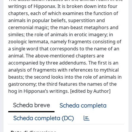
writings of Hipponax. It is broken down into four
chapters, each of which examines the function of
animals in popular beliefs, superstition and
ceremonial magic; the man-beast metaphors and
similes; the role of animals in erotic imagery; in
zoologic lemmata, namely fragments consisting of
a single word that corresponds to the name of an
animal. The above-mentioned chapters are
accompanied by three addendums. The first is an
analysis of fragments with references to mythical
beasts; the second looks into the role of animals in
gastronomy; the third features the names of the
hog in Hipponax’s writings. [edited by Author]
Scheda breve
Scheda completa
Scheda completa (DC)