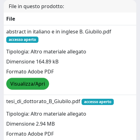
File in questo prodotto:
File
abstract in italiano e in inglese B. Giubilo.pdf
accesso aperto
Tipologia: Altro materiale allegato
Dimensione 164.89 kB
Formato Adobe PDF
Visualizza/Apri
tesi_di_dottorato_B_Giubilo.pdf
accesso aperto
Tipologia: Altro materiale allegato
Dimensione 2.94 MB
Formato Adobe PDF