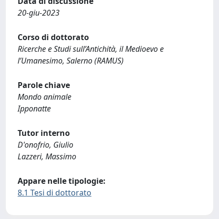
Data di discussione
20-giu-2023
Corso di dottorato
Ricerche e Studi sull’Antichità, il Medioevo e
l’Umanesimo, Salerno (RAMUS)
Parole chiave
Mondo animale
Ipponatte
Tutor interno
D'onofrio, Giulio
Lazzeri, Massimo
Appare nelle tipologie:
8.1 Tesi di dottorato