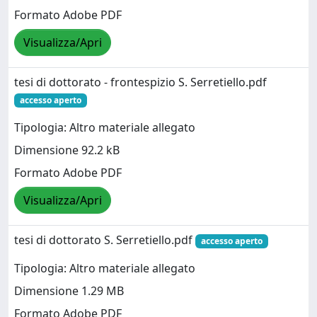
Formato Adobe PDF
Visualizza/Apri
tesi di dottorato - frontespizio S. Serretiello.pdf
accesso aperto
Tipologia: Altro materiale allegato
Dimensione 92.2 kB
Formato Adobe PDF
Visualizza/Apri
tesi di dottorato S. Serretiello.pdf
accesso aperto
Tipologia: Altro materiale allegato
Dimensione 1.29 MB
Formato Adobe PDF