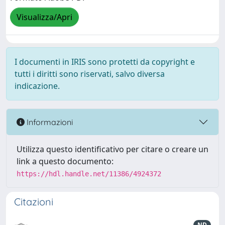
Visualizza/Apri
I documenti in IRIS sono protetti da copyright e
tutti i diritti sono riservati, salvo diversa
indicazione.
Informazioni
Utilizza questo identificativo per citare o creare un
link a questo documento:
https://hdl.handle.net/11386/4924372
Citazioni
ND