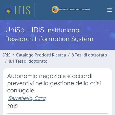
UniSa - IRIS
Institutional
Research Information System
IRIS
Catalogo Prodotti Ricerca
8 Tesi di dottorato
8.1 Tesi di dottorato
Autonomia negoziale e accordi
preventivi nella gestione della crisi
coniugale
Serretiello, Sara
2015