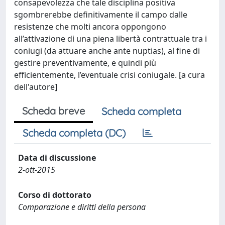
consapevolezza che tale disciplina positiva
sgombrerebbe definitivamente il campo dalle
resistenze che molti ancora oppongono
all’attivazione di una piena libertà contrattuale tra i
coniugi (da attuare anche ante nuptias), al fine di
gestire preventivamente, e quindi più
efficientemente, l’eventuale crisi coniugale. [a cura
dell'autore]
Scheda breve
Scheda completa
Scheda completa (DC)
Data di discussione
2-ott-2015
Corso di dottorato
Comparazione e diritti della persona