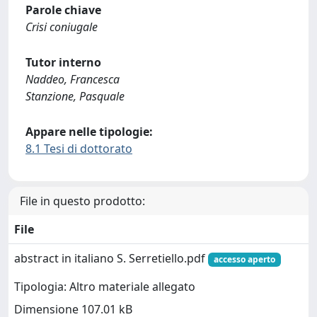
Parole chiave
Crisi coniugale
Tutor interno
Naddeo, Francesca
Stanzione, Pasquale
Appare nelle tipologie:
8.1 Tesi di dottorato
File in questo prodotto:
File
abstract in italiano S. Serretiello.pdf
accesso aperto
Tipologia: Altro materiale allegato
Dimensione 107.01 kB