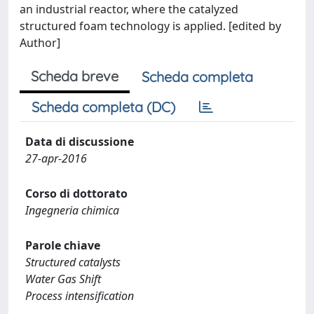
Scheda breve
Scheda completa
Scheda completa (DC)
Data di discussione
27-apr-2016
Corso di dottorato
Ingegneria chimica
Parole chiave
Structured catalysts
Water Gas Shift
Process intensification