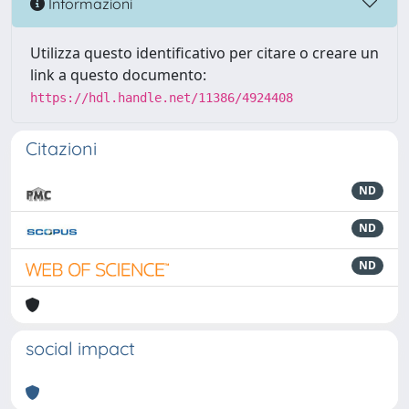
Informazioni
Utilizza questo identificativo per citare o creare un
link a questo documento:
https://hdl.handle.net/11386/4924408
Citazioni
ND
ND
ND
social impact