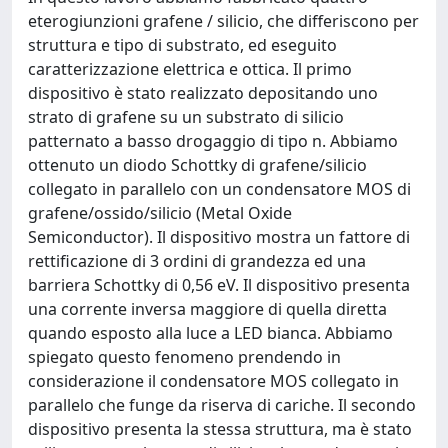
eterogiunzioni grafene / silicio, che differiscono per
struttura e tipo di substrato, ed eseguito
caratterizzazione elettrica e ottica. Il primo
dispositivo è stato realizzato depositando uno
strato di grafene su un substrato di silicio
patternato a basso drogaggio di tipo n. Abbiamo
ottenuto un diodo Schottky di grafene/silicio
collegato in parallelo con un condensatore MOS di
grafene/ossido/silicio (Metal Oxide
Semiconductor). Il dispositivo mostra un fattore di
rettificazione di 3 ordini di grandezza ed una
barriera Schottky di 0,56 eV. Il dispositivo presenta
una corrente inversa maggiore di quella diretta
quando esposto alla luce a LED bianca. Abbiamo
spiegato questo fenomeno prendendo in
considerazione il condensatore MOS collegato in
parallelo che funge da riserva di cariche. Il secondo
dispositivo presenta la stessa struttura, ma è stato