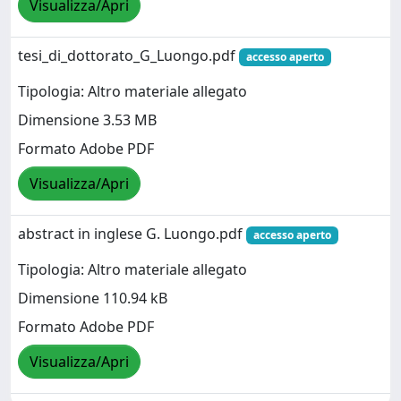
Visualizza/Apri
tesi_di_dottorato_G_Luongo.pdf
accesso aperto
Tipologia: Altro materiale allegato
Dimensione 3.53 MB
Formato Adobe PDF
Visualizza/Apri
abstract in inglese G. Luongo.pdf
accesso aperto
Tipologia: Altro materiale allegato
Dimensione 110.94 kB
Formato Adobe PDF
Visualizza/Apri