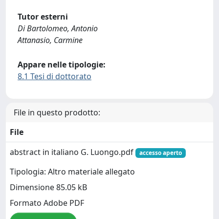
Tutor esterni
Di Bartolomeo, Antonio
Attanasio, Carmine
Appare nelle tipologie:
8.1 Tesi di dottorato
File in questo prodotto:
File
abstract in italiano G. Luongo.pdf
accesso aperto
Tipologia: Altro materiale allegato
Dimensione 85.05 kB
Formato Adobe PDF