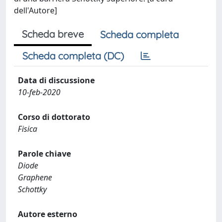
dell'Autore]
Scheda breve
Scheda completa
Scheda completa (DC)
Data di discussione
10-feb-2020
Corso di dottorato
Fisica
Parole chiave
Diode
Graphene
Schottky
Autore esterno