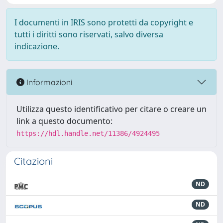
I documenti in IRIS sono protetti da copyright e
tutti i diritti sono riservati, salvo diversa
indicazione.
Informazioni
Utilizza questo identificativo per citare o creare un
link a questo documento:
https://hdl.handle.net/11386/4924495
Citazioni
ND
ND