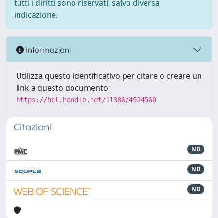
tutti i diritti sono riservati, salvo diversa
indicazione.
Informazioni
Utilizza questo identificativo per citare o creare un
link a questo documento:
https://hdl.handle.net/11386/4924560
Citazioni
ND
ND
ND