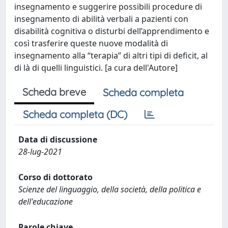
insegnamento e suggerire possibili procedure di
insegnamento di abilità verbali a pazienti con
disabilità cognitiva o disturbi dell’apprendimento e
così trasferire queste nuove modalità di
insegnamento alla “terapia” di altri tipi di deficit, al
di là di quelli linguistici. [a cura dell'Autore]
Scheda breve
Scheda completa
Scheda completa (DC)
Data di discussione
28-lug-2021
Corso di dottorato
Scienze del linguaggio, della società, della politica e
dell'educazione
Parole chiave