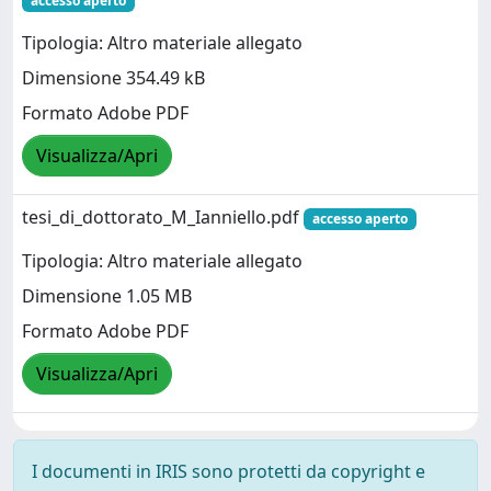
accesso aperto
Tipologia: Altro materiale allegato
Dimensione 354.49 kB
Formato Adobe PDF
Visualizza/Apri
tesi_di_dottorato_M_Ianniello.pdf
accesso aperto
Tipologia: Altro materiale allegato
Dimensione 1.05 MB
Formato Adobe PDF
Visualizza/Apri
I documenti in IRIS sono protetti da copyright e