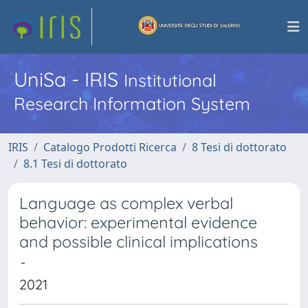
UniSa - IRIS
Institutional
Research Information System
IRIS
Catalogo Prodotti Ricerca
8 Tesi di dottorato
8.1 Tesi di dottorato
Language as complex verbal
behavior: experimental evidence
and possible clinical implications
-
2021