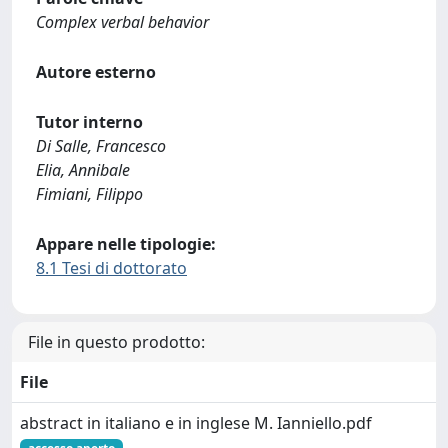
Complex verbal behavior
Autore esterno
Tutor interno
Di Salle, Francesco
Elia, Annibale
Fimiani, Filippo
Appare nelle tipologie:
8.1 Tesi di dottorato
File in questo prodotto:
File
abstract in italiano e in inglese M. Ianniello.pdf