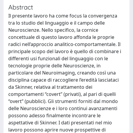
Abstract
Il presente lavoro ha come focus la convergenza
tra lo studio del linguaggio e il campo delle
Neuroscienze. Nello specifico, la cornice
concettuale di questo lavoro affonda le proprie
radici nell’approccio analitico-comportamentale. Il
principale scopo del lavoro è quello di combinare i
differenti usi funzionali del linguaggio con le
tecnologie proprie delle Neuroscienze, in
particolare del Neuroimaging, creando così una
disciplina capace di raccogliere l’eredità lasciataci
da Skinner, relativa al trattamento dei
comportamenti “covert” (privati), al pari di quelli
“overt” (pubblici). Gli strumenti forniti dal mondo
delle Neuroscienze e i loro continui avanzamenti
possono adesso finalmente incontrare le
aspettative di Skinner. I dati presentati nel mio
lavoro possono aprire nuove prospettive di