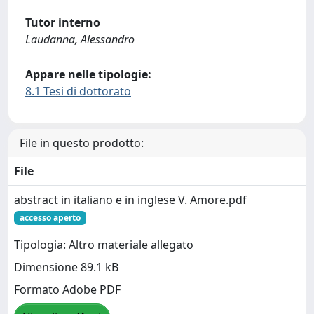
Tutor interno
Laudanna, Alessandro
Appare nelle tipologie:
8.1 Tesi di dottorato
File in questo prodotto:
File
abstract in italiano e in inglese V. Amore.pdf
accesso aperto
Tipologia: Altro materiale allegato
Dimensione 89.1 kB
Formato Adobe PDF