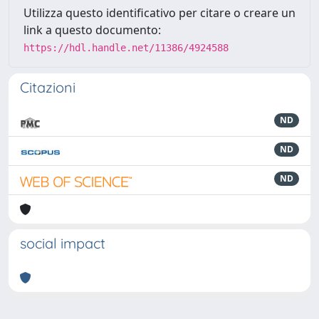
Utilizza questo identificativo per citare o creare un
link a questo documento:
https://hdl.handle.net/11386/4924588
Citazioni
ND
ND
ND
social impact