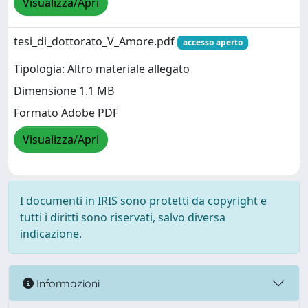
Visualizza/Apri
tesi_di_dottorato_V_Amore.pdf
accesso aperto
Tipologia: Altro materiale allegato
Dimensione 1.1 MB
Formato Adobe PDF
Visualizza/Apri
I documenti in IRIS sono protetti da copyright e
tutti i diritti sono riservati, salvo diversa
indicazione.
Informazioni