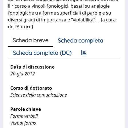
il ricorso a vincoli fonologici, basati su analogie
fonologiche tra forme superficiali di parole e su
diversi gradi di importanza e “violabilità”. .. [a cura
dell'Autore]
Scheda breve
Scheda completa
Scheda completa (DC)
Data di discussione
20-giu-2012
Corso di dottorato
Scienze della comunicazione
Parole chiave
Forme verbali
Verbal forms