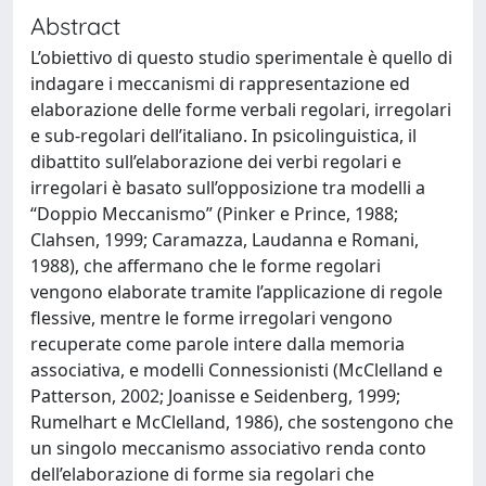
Abstract
L’obiettivo di questo studio sperimentale è quello di
indagare i meccanismi di rappresentazione ed
elaborazione delle forme verbali regolari, irregolari
e sub-regolari dell’italiano. In psicolinguistica, il
dibattito sull’elaborazione dei verbi regolari e
irregolari è basato sull’opposizione tra modelli a
“Doppio Meccanismo” (Pinker e Prince, 1988;
Clahsen, 1999; Caramazza, Laudanna e Romani,
1988), che affermano che le forme regolari
vengono elaborate tramite l’applicazione di regole
flessive, mentre le forme irregolari vengono
recuperate come parole intere dalla memoria
associativa, e modelli Connessionisti (McClelland e
Patterson, 2002; Joanisse e Seidenberg, 1999;
Rumelhart e McClelland, 1986), che sostengono che
un singolo meccanismo associativo renda conto
dell’elaborazione di forme sia regolari che