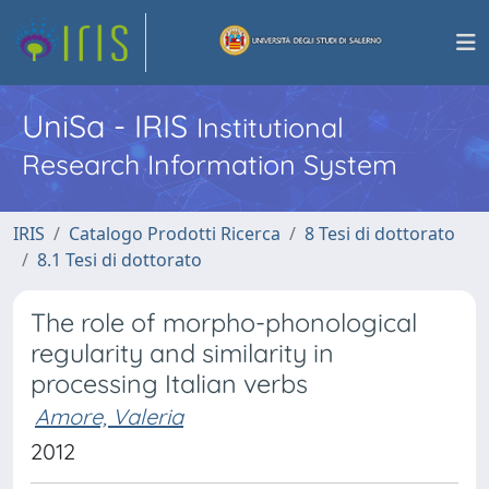
UniSa - IRIS
Institutional
Research Information System
IRIS
Catalogo Prodotti Ricerca
8 Tesi di dottorato
8.1 Tesi di dottorato
The role of morpho-phonological
regularity and similarity in
processing Italian verbs
Amore, Valeria
2012