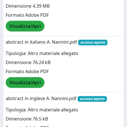
Dimensione 4.39 MB
Formato Adobe PDF
Visualizza/Apri
abstract in italiano A. Nannini.pdf
accesso aperto
Tipologia: Altro materiale allegato
Dimensione 76.24 kB
Formato Adobe PDF
Visualizza/Apri
abstract in inglese A. Nannini.pdf
accesso aperto
Tipologia: Altro materiale allegato
Dimensione 76.5 kB