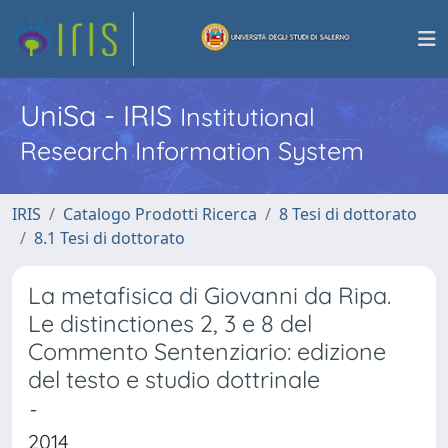
UniSa - IRIS
Institutional
Research Information System
IRIS
Catalogo Prodotti Ricerca
8 Tesi di dottorato
8.1 Tesi di dottorato
La metafisica di Giovanni da Ripa.
Le distinctiones 2, 3 e 8 del
Commento Sentenziario: edizione
del testo e studio dottrinale
-
2014