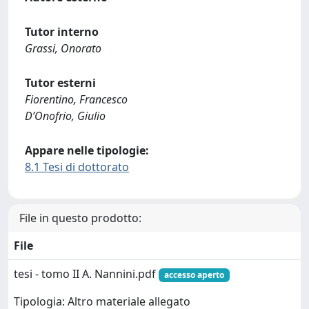
Tutor interno
Grassi, Onorato
Tutor esterni
Fiorentino, Francesco
D’Onofrio, Giulio
Appare nelle tipologie:
8.1 Tesi di dottorato
File in questo prodotto:
File
tesi - tomo II A. Nannini.pdf
accesso aperto
Tipologia: Altro materiale allegato