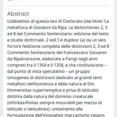
Abstract
L’obbiettivo di questa tesi di Dottorato (dal titolo ‘La
metafisica di Giovanni da Ripa. Le distinctiones 2, 3
ed 8 del Commento Sentenziario: edizione del testo
e studio dottrinale. 2 voll.’) è duplice: (a) da un lato
fornire l’edizione completa delle distinzioni 2, 3 ed 8
Commento Sentenziario del francescano Giovanni
da Ripatransone, elaborate a Parigi negli anni
compresi tra il 1354 e il 1358, e che costituiscono –
dal punto di vista speculativo – un gruppo
omogeneo di distinzioni dedicato ai grandi temi
metafisici dell’esistenza e della natura di Dio
(immensitas supersemplice e priva di latitudo)
distinta dalla natura del dominio creaturale
(infinitas/finitas sempre misurabili per mezzo di
latitudo o latitudines), unitamente alla
formulazione dell’innovativo meccanismo ripiano