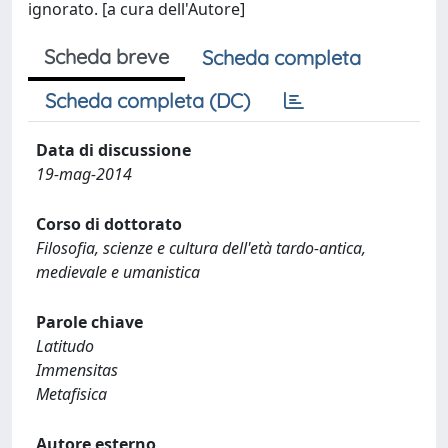
ignorato. [a cura dell'Autore]
Scheda breve
Scheda completa
Scheda completa (DC)
Data di discussione
19-mag-2014
Corso di dottorato
Filosofia, scienze e cultura dell'età tardo-antica,
medievale e umanistica
Parole chiave
Latitudo
Immensitas
Metafisica
Autore esterno