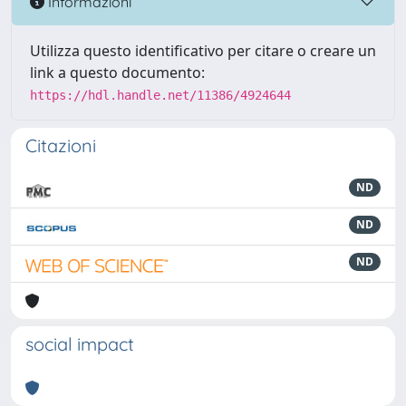
Informazioni
Utilizza questo identificativo per citare o creare un
link a questo documento:
https://hdl.handle.net/11386/4924644
Citazioni
ND
ND
ND
social impact