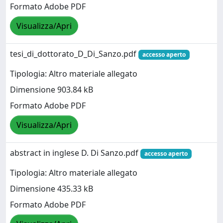
Formato Adobe PDF
Visualizza/Apri
tesi_di_dottorato_D_Di_Sanzo.pdf
accesso aperto
Tipologia: Altro materiale allegato
Dimensione 903.84 kB
Formato Adobe PDF
Visualizza/Apri
abstract in inglese D. Di Sanzo.pdf
accesso aperto
Tipologia: Altro materiale allegato
Dimensione 435.33 kB
Formato Adobe PDF