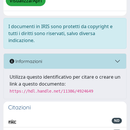
Visualizza/Apri
I documenti in IRIS sono protetti da copyright e
tutti i diritti sono riservati, salvo diversa
indicazione.
Informazioni
Utilizza questo identificativo per citare o creare un
link a questo documento:
https://hdl.handle.net/11386/4924649
Citazioni
ND