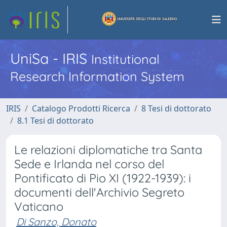
UniSa - IRIS
Institutional
Research Information System
IRIS
Catalogo Prodotti Ricerca
8 Tesi di dottorato
8.1 Tesi di dottorato
Le relazioni diplomatiche tra Santa
Sede e Irlanda nel corso del
Pontificato di Pio XI (1922-1939): i
documenti dell'Archivio Segreto
Vaticano
Di Sanzo, Donato