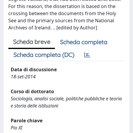
For this reason, the dissertation is based on the
crossing between the documents from the Holy
See and the primary sources from the National
Archives of Ireland. .. [edited by Author]
Scheda breve
Scheda completa
Scheda completa (DC)
Data di discussione
18-set-2014
Corso di dottorato
Sociologia, analisi sociale, politiche pubbliche e teoria
e storia delle istituzioni
Parole chiave
Pio XI