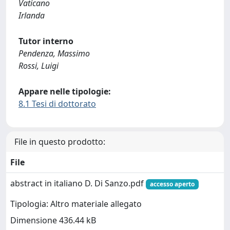
Vaticano
Irlanda
Tutor interno
Pendenza, Massimo
Rossi, Luigi
Appare nelle tipologie:
8.1 Tesi di dottorato
File in questo prodotto:
File
abstract in italiano D. Di Sanzo.pdf
accesso aperto
Tipologia: Altro materiale allegato
Dimensione 436.44 kB