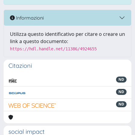
Informazioni
Utilizza questo identificativo per citare o creare un
link a questo documento:
https://hdl.handle.net/11386/4924655
Citazioni
ND
ND
ND
social impact