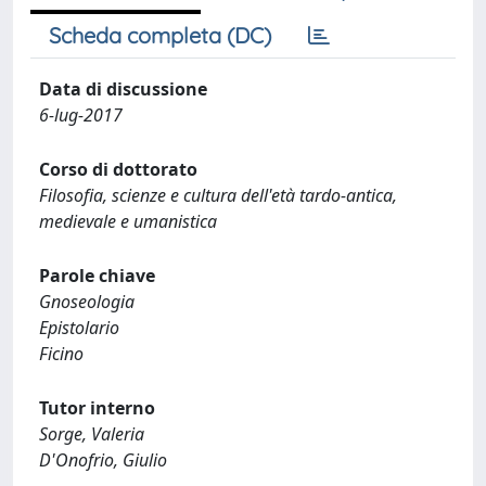
Scheda completa (DC)
Data di discussione
6-lug-2017
Corso di dottorato
Filosofia, scienze e cultura dell'età tardo-antica,
medievale e umanistica
Parole chiave
Gnoseologia
Epistolario
Ficino
Tutor interno
Sorge, Valeria
D'Onofrio, Giulio