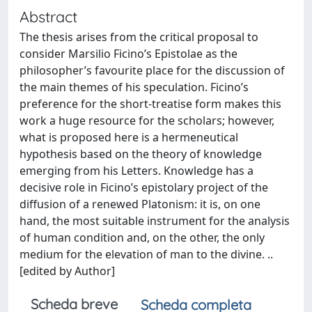
Abstract
The thesis arises from the critical proposal to
consider Marsilio Ficino’s Epistolae as the
philosopher’s favourite place for the discussion of
the main themes of his speculation. Ficino’s
preference for the short-treatise form makes this
work a huge resource for the scholars; however,
what is proposed here is a hermeneutical
hypothesis based on the theory of knowledge
emerging from his Letters. Knowledge has a
decisive role in Ficino’s epistolary project of the
diffusion of a renewed Platonism: it is, on one
hand, the most suitable instrument for the analysis
of human condition and, on the other, the only
medium for the elevation of man to the divine. ..
[edited by Author]
Scheda breve
Scheda completa