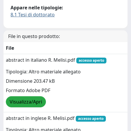
Appare nelle tipologie:
8.1 Tesi di dottorato
File in questo prodotto:
File
abstract in italiano R. Melisi.pdf
accesso aperto
Tipologia: Altro materiale allegato
Dimensione 203.47 kB
Formato Adobe PDF
Visualizza/Apri
abstract in inglese R. Melisi.pdf
accesso aperto
Tipologia: Altro materiale allegato