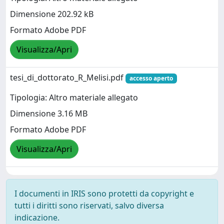
Dimensione 202.92 kB
Formato Adobe PDF
Visualizza/Apri
tesi_di_dottorato_R_Melisi.pdf
accesso aperto
Tipologia: Altro materiale allegato
Dimensione 3.16 MB
Formato Adobe PDF
Visualizza/Apri
I documenti in IRIS sono protetti da copyright e
tutti i diritti sono riservati, salvo diversa
indicazione.