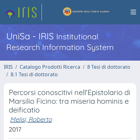
UniSa - IRIS
Institutional
Research Information System
IRIS
Catalogo Prodotti Ricerca
8 Tesi di dottorato
8.1 Tesi di dottorato
Percorsi conoscitivi nell'Epistolario di
Marsilio Ficino: tra miseria hominis e
deificatio
Melisi, Roberto
2017