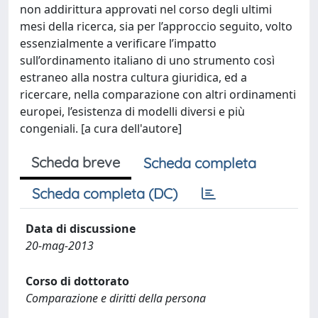
non addirittura approvati nel corso degli ultimi
mesi della ricerca, sia per l’approccio seguito, volto
essenzialmente a verificare l’impatto
sull’ordinamento italiano di uno strumento così
estraneo alla nostra cultura giuridica, ed a
ricercare, nella comparazione con altri ordinamenti
europei, l’esistenza di modelli diversi e più
congeniali. [a cura dell'autore]
Scheda breve
Scheda completa
Scheda completa (DC)
Data di discussione
20-mag-2013
Corso di dottorato
Comparazione e diritti della persona