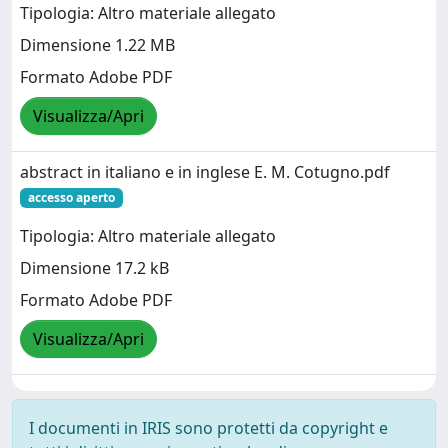
Tipologia: Altro materiale allegato
Dimensione 1.22 MB
Formato Adobe PDF
Visualizza/Apri
abstract in italiano e in inglese E. M. Cotugno.pdf
accesso aperto
Tipologia: Altro materiale allegato
Dimensione 17.2 kB
Formato Adobe PDF
Visualizza/Apri
I documenti in IRIS sono protetti da copyright e