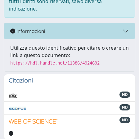
tutti i diritti sono riservati, salvo diversa
indicazione.
Informazioni
Utilizza questo identificativo per citare o creare un
link a questo documento:
https://hdl.handle.net/11386/4924692
Citazioni
ND
ND
ND