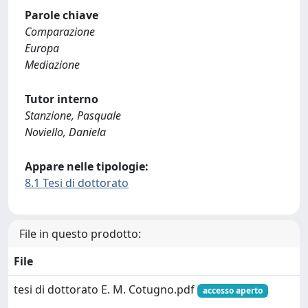
Parole chiave
Comparazione
Europa
Mediazione
Tutor interno
Stanzione, Pasquale
Noviello, Daniela
Appare nelle tipologie:
8.1 Tesi di dottorato
File in questo prodotto:
File
tesi di dottorato E. M. Cotugno.pdf
accesso aperto