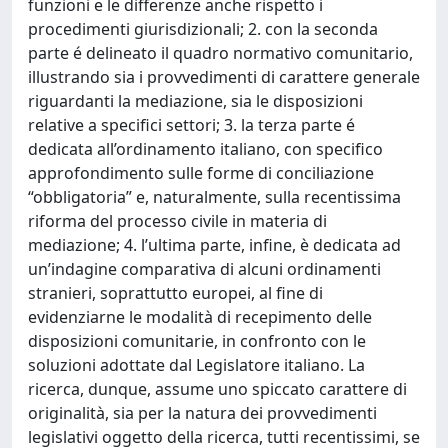
funzioni e le differenze anche rispetto i
procedimenti giurisdizionali; 2. con la seconda
parte é delineato il quadro normativo comunitario,
illustrando sia i provvedimenti di carattere generale
riguardanti la mediazione, sia le disposizioni
relative a specifici settori; 3. la terza parte é
dedicata all’ordinamento italiano, con specifico
approfondimento sulle forme di conciliazione
“obbligatoria” e, naturalmente, sulla recentissima
riforma del processo civile in materia di
mediazione; 4. l’ultima parte, infine, è dedicata ad
un’indagine comparativa di alcuni ordinamenti
stranieri, soprattutto europei, al fine di
evidenziarne le modalità di recepimento delle
disposizioni comunitarie, in confronto con le
soluzioni adottate dal Legislatore italiano. La
ricerca, dunque, assume uno spiccato carattere di
originalità, sia per la natura dei provvedimenti
legislativi oggetto della ricerca, tutti recentissimi, se