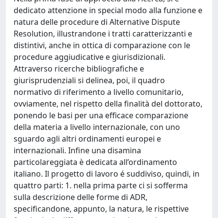
dedicato attenzione in special modo alla funzione e
natura delle procedure di Alternative Dispute
Resolution, illustrandone i tratti caratterizzanti e
distintivi, anche in ottica di comparazione con le
procedure aggiudicative e giurisdizionali.
Attraverso ricerche bibliografiche e
giurisprudenziali si delinea, poi, il quadro
normativo di riferimento a livello comunitario,
ovviamente, nel rispetto della finalità del dottorato,
ponendo le basi per una efficace comparazione
della materia a livello internazionale, con uno
sguardo agli altri ordinamenti europei e
internazionali. Infine una disamina
particolareggiata è dedicata all’ordinamento
italiano. Il progetto di lavoro é suddiviso, quindi, in
quattro parti: 1. nella prima parte ci si sofferma
sulla descrizione delle forme di ADR,
specificandone, appunto, la natura, le rispettive