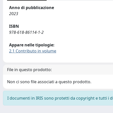
Anno di pubblicazione
2023
ISBN
978-618-86114-1-2
Appare nelle tipologie:
2.1 Contributo in volume
File in questo prodotto:
Non ci sono file associati a questo prodotto.
I documenti in IRIS sono protetti da copyright e tutti i di