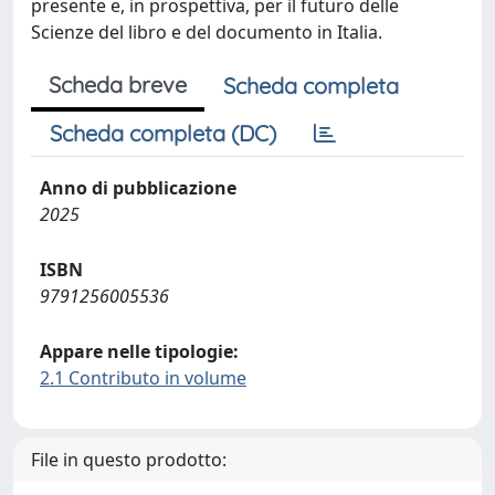
presente e, in prospettiva, per il futuro delle
Scienze del libro e del documento in Italia.
Scheda breve
Scheda completa
Scheda completa (DC)
Anno di pubblicazione
2025
ISBN
9791256005536
Appare nelle tipologie:
2.1 Contributo in volume
File in questo prodotto: