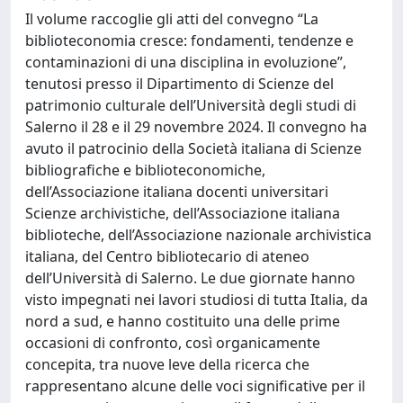
Il volume raccoglie gli atti del convegno “La
biblioteconomia cresce: fondamenti, tendenze e
contaminazioni di una disciplina in evoluzione”,
tenutosi presso il Dipartimento di Scienze del
patrimonio culturale dell’Università degli studi di
Salerno il 28 e il 29 novembre 2024. Il convegno ha
avuto il patrocinio della Società italiana di Scienze
bibliografiche e biblioteconomiche,
dell’Associazione italiana docenti universitari
Scienze archivistiche, dell’Associazione italiana
biblioteche, dell’Associazione nazionale archivistica
italiana, del Centro bibliotecario di ateneo
dell’Università di Salerno. Le due giornate hanno
visto impegnati nei lavori studiosi di tutta Italia, da
nord a sud, e hanno costituito una delle prime
occasioni di confronto, così organicamente
concepita, tra nuove leve della ricerca che
rappresentano alcune delle voci significative per il