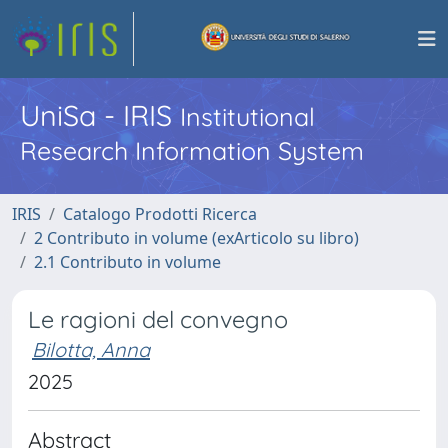
UniSa - IRIS
Institutional
Research Information System
IRIS
Catalogo Prodotti Ricerca
2 Contributo in volume (exArticolo su libro)
2.1 Contributo in volume
Le ragioni del convegno
Bilotta, Anna
2025
Abstract