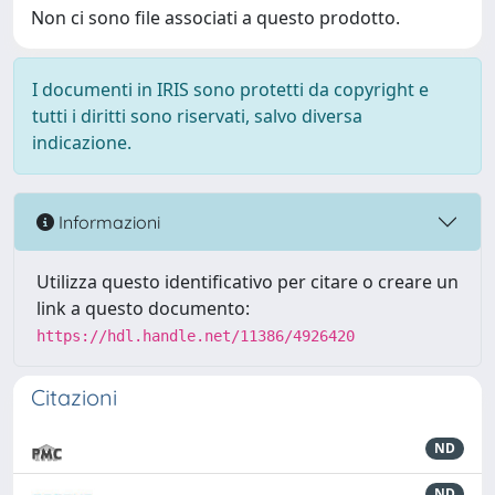
Non ci sono file associati a questo prodotto.
I documenti in IRIS sono protetti da copyright e
tutti i diritti sono riservati, salvo diversa
indicazione.
Informazioni
Utilizza questo identificativo per citare o creare un
link a questo documento:
https://hdl.handle.net/11386/4926420
Citazioni
ND
ND