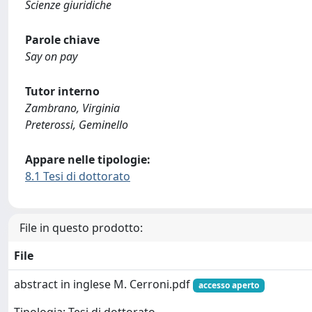
Scienze giuridiche
Parole chiave
Say on pay
Tutor interno
Zambrano, Virginia
Preterossi, Geminello
Appare nelle tipologie:
8.1 Tesi di dottorato
File in questo prodotto:
File
abstract in inglese M. Cerroni.pdf
accesso aperto