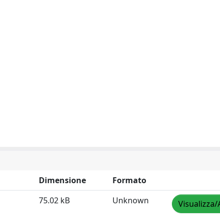
Dimensione
Formato
75.02 kB
Unknown
Visualizza/