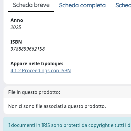
Scheda breve
Scheda completa
Sched
Anno
2025
ISBN
9788899662158
Appare nelle tipologie:
4.1.2 Proceedings con ISBN
File in questo prodotto:
Non ci sono file associati a questo prodotto.
I documenti in IRIS sono protetti da copyright e tutti i di