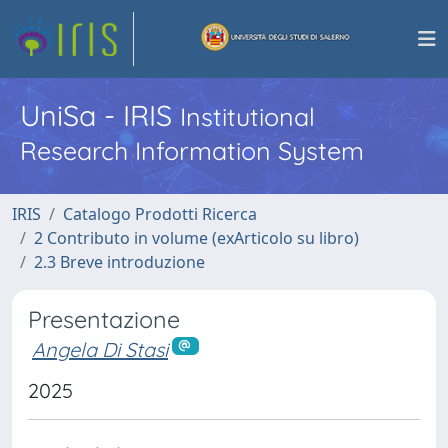
UniSa - IRIS
Institutional
Research Information System
IRIS
Catalogo Prodotti Ricerca
2 Contributo in volume (exArticolo su libro)
2.3 Breve introduzione
Presentazione
Angela Di Stasi
2025