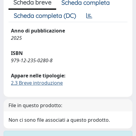
Scheda breve
Scheda completa
Scheda completa (DC)
Anno di pubblicazione
2025
ISBN
979-12-235-0280-8
Appare nelle tipologie:
2.3 Breve introduzione
File in questo prodotto:
Non ci sono file associati a questo prodotto.