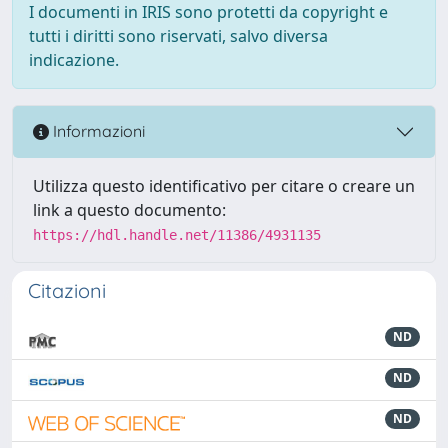
I documenti in IRIS sono protetti da copyright e
tutti i diritti sono riservati, salvo diversa
indicazione.
Informazioni
Utilizza questo identificativo per citare o creare un
link a questo documento:
https://hdl.handle.net/11386/4931135
Citazioni
ND
ND
ND