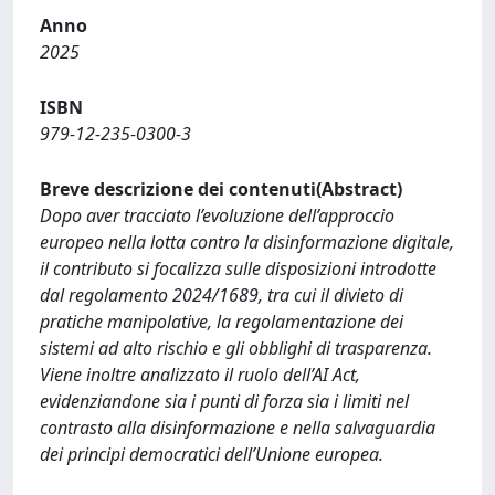
Anno
2025
ISBN
979-12-235-0300-3
Breve descrizione dei contenuti(Abstract)
Dopo aver tracciato l’evoluzione dell’approccio
europeo nella lotta contro la disinformazione digitale,
il contributo si focalizza sulle disposizioni introdotte
dal regolamento 2024/1689, tra cui il divieto di
pratiche manipolative, la regolamentazione dei
sistemi ad alto rischio e gli obblighi di trasparenza.
Viene inoltre analizzato il ruolo dell’AI Act,
evidenziandone sia i punti di forza sia i limiti nel
contrasto alla disinformazione e nella salvaguardia
dei principi democratici dell’Unione europea.