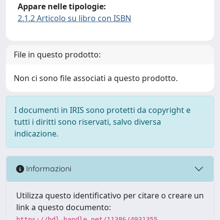
Appare nelle tipologie:
2.1.2 Articolo su libro con ISBN
File in questo prodotto:
Non ci sono file associati a questo prodotto.
I documenti in IRIS sono protetti da copyright e
tutti i diritti sono riservati, salvo diversa
indicazione.
Informazioni
Utilizza questo identificativo per citare o creare un
link a questo documento:
https://hdl.handle.net/11386/4931355