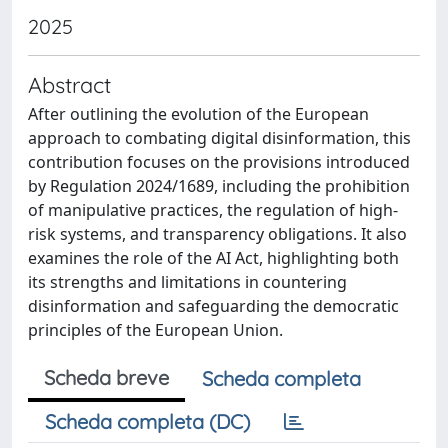
2025
Abstract
After outlining the evolution of the European
approach to combating digital disinformation, this
contribution focuses on the provisions introduced
by Regulation 2024/1689, including the prohibition
of manipulative practices, the regulation of high-
risk systems, and transparency obligations. It also
examines the role of the AI Act, highlighting both
its strengths and limitations in countering
disinformation and safeguarding the democratic
principles of the European Union.
Scheda breve
Scheda completa
Scheda completa (DC)