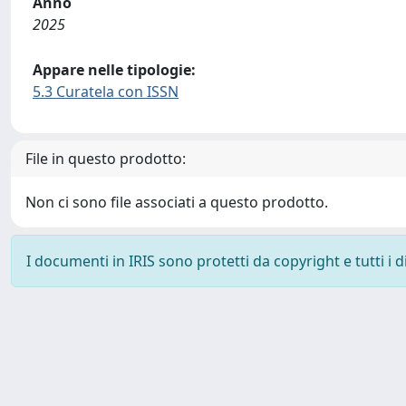
Anno
2025
Appare nelle tipologie:
5.3 Curatela con ISSN
File in questo prodotto:
Non ci sono file associati a questo prodotto.
I documenti in IRIS sono protetti da copyright e tutti i di