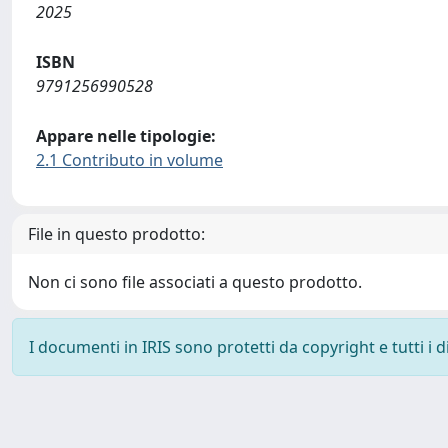
2025
ISBN
9791256990528
Appare nelle tipologie:
2.1 Contributo in volume
File in questo prodotto:
Non ci sono file associati a questo prodotto.
I documenti in IRIS sono protetti da copyright e tutti i di