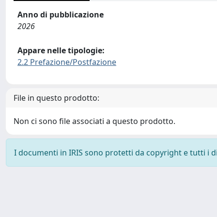
Anno di pubblicazione
2026
Appare nelle tipologie:
2.2 Prefazione/Postfazione
File in questo prodotto:
Non ci sono file associati a questo prodotto.
I documenti in IRIS sono protetti da copyright e tutti i di