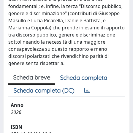
fondamentali; e, infine, la terza “Discorso pubblico,
genere e discriminazione” (contributi di Giuseppe
Masullo e Lucia Picarella, Daniele Battista, e
Marianna Coppola) che prende in esame il rapporto
tra discorso pubblico, genere e discriminazione
sottolineando la necessità di una maggiore
consapevolezza su questo rapporto e meno
discorsi polarizzati che rivendichino parità di
genere senza rispettarla.
Scheda breve
Scheda completa
Scheda completa (DC)
Anno
2026
ISBN