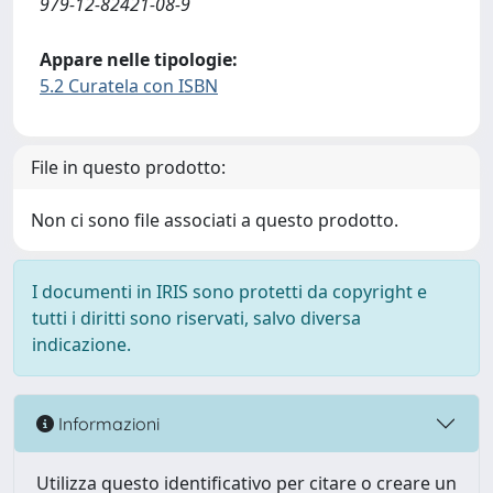
979-12-82421-08-9
Appare nelle tipologie:
5.2 Curatela con ISBN
File in questo prodotto:
Non ci sono file associati a questo prodotto.
I documenti in IRIS sono protetti da copyright e
tutti i diritti sono riservati, salvo diversa
indicazione.
Informazioni
Utilizza questo identificativo per citare o creare un