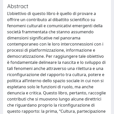
Abstract
L’obiettivo di questo libro è quello di provare a
offrire un contributo al dibattito scientifico su
fenomeni culturali e comunicativi emergenti della
società frammentata che stanno assumendo
dimensioni significative nel panorama
contemporaneo con le loro interconnessioni con i
processi di platformizzazione, informazione e
democratizzazione. Per raggiungere tale obiettivo
è fondamentale delineare la nascita e lo sviluppo di
tali fenomeni anche attraverso una rilettura e una
riconfigurazione del rapporto tra cultura, potere e
politica all’interno dello spazio sociale in cui non si
espletano solo le funzioni di ruolo, ma anche
denuncia e critica. Questo libro, pertanto, raccoglie
contributi che si muovono lungo alcune direttrici
che riguardano proprio la riconfigurazione di
questo rapporto: la prima, “Cultura, partecipazione