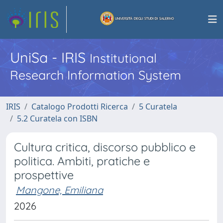
UniSa - IRIS
Institutional
Research Information System
IRIS
Catalogo Prodotti Ricerca
5 Curatela
5.2 Curatela con ISBN
Cultura critica, discorso pubblico e
politica. Ambiti, pratiche e
prospettive
Mangone, Emiliana
2026