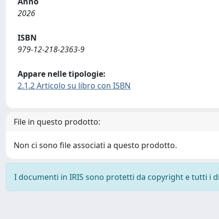
Anno
2026
ISBN
979-12-218-2363-9
Appare nelle tipologie:
2.1.2 Articolo su libro con ISBN
File in questo prodotto:
Non ci sono file associati a questo prodotto.
I documenti in IRIS sono protetti da copyright e tutti i di