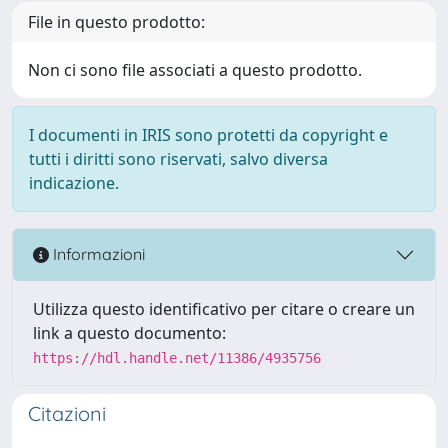
File in questo prodotto:
Non ci sono file associati a questo prodotto.
I documenti in IRIS sono protetti da copyright e
tutti i diritti sono riservati, salvo diversa
indicazione.
Informazioni
Utilizza questo identificativo per citare o creare un
link a questo documento:
https://hdl.handle.net/11386/4935756
Citazioni