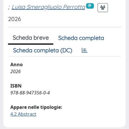
;
Luisa Smeragliuolo Perrotta
2026
Scheda breve
Scheda completa
Scheda completa (DC)
Anno
2026
ISBN
978-88-947356-0-4
Appare nelle tipologie:
4.2 Abstract