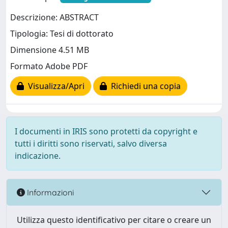
Descrizione: ABSTRACT
Tipologia: Tesi di dottorato
Dimensione 4.51 MB
Formato Adobe PDF
Visualizza/Apri
Richiedi una copia
I documenti in IRIS sono protetti da copyright e
tutti i diritti sono riservati, salvo diversa
indicazione.
Informazioni
Utilizza questo identificativo per citare o creare un