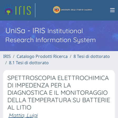
UniSa - IRIS
Institutional
Research Information System
IRIS
Catalogo Prodotti Ricerca
8 Tesi di dottorato
8.1 Tesi di dottorato
SPETTROSCOPIA ELETTROCHIMICA
DI IMPEDENZA PER LA
DIAGNOSTICA E IL MONITORAGGIO
DELLA TEMPERATURA SU BATTERIE
AL LITIO
Mattia, Luigi