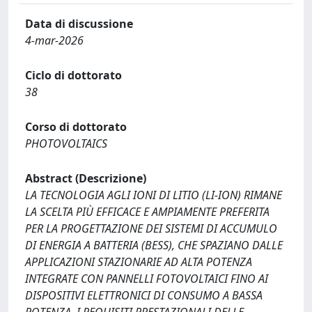
Data di discussione
4-mar-2026
Ciclo di dottorato
38
Corso di dottorato
PHOTOVOLTAICS
Abstract (Descrizione)
LA TECNOLOGIA AGLI IONI DI LITIO (LI-ION) RIMANE
LA SCELTA PIÙ EFFICACE E AMPIAMENTE PREFERITA
PER LA PROGETTAZIONE DEI SISTEMI DI ACCUMULO
DI ENERGIA A BATTERIA (BESS), CHE SPAZIANO DALLE
APPLICAZIONI STAZIONARIE AD ALTA POTENZA
INTEGRATE CON PANNELLI FOTOVOLTAICI FINO AI
DISPOSITIVI ELETTRONICI DI CONSUMO A BASSA