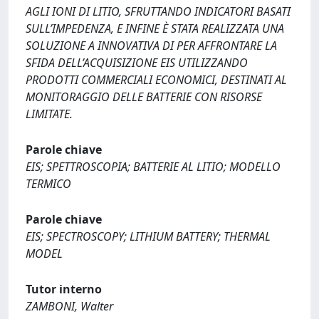
AGLI IONI DI LITIO, SFRUTTANDO INDICATORI BASATI
SULL’IMPEDENZA, E INFINE È STATA REALIZZATA UNA
SOLUZIONE A INNOVATIVA DI PER AFFRONTARE LA
SFIDA DELL’ACQUISIZIONE EIS UTILIZZANDO
PRODOTTI COMMERCIALI ECONOMICI, DESTINATI AL
MONITORAGGIO DELLE BATTERIE CON RISORSE
LIMITATE.
Parole chiave
EIS; SPETTROSCOPIA; BATTERIE AL LITIO; MODELLO
TERMICO
Parole chiave
EIS; SPECTROSCOPY; LITHIUM BATTERY; THERMAL
MODEL
Tutor interno
ZAMBONI, Walter