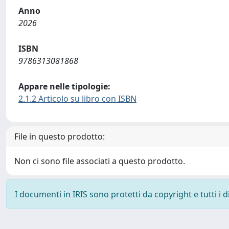
Anno
2026
ISBN
9786313081868
Appare nelle tipologie:
2.1.2 Articolo su libro con ISBN
File in questo prodotto:
Non ci sono file associati a questo prodotto.
I documenti in IRIS sono protetti da copyright e tutti i di