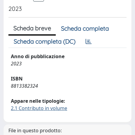
2023
Scheda breve
Scheda completa
Scheda completa (DC)
Anno di pubblicazione
2023
ISBN
8813382324
Appare nelle tipologie:
2.1 Contributo in volume
File in questo prodotto: