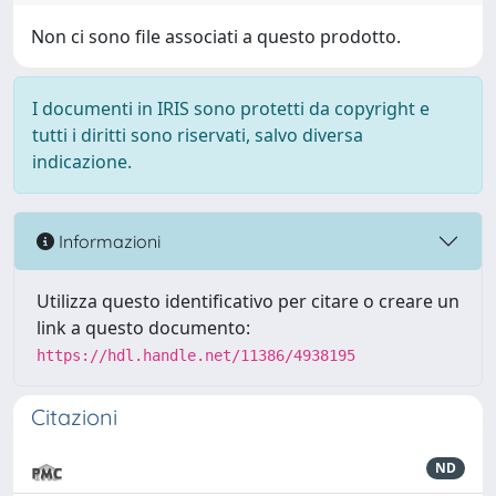
Non ci sono file associati a questo prodotto.
I documenti in IRIS sono protetti da copyright e
tutti i diritti sono riservati, salvo diversa
indicazione.
Informazioni
Utilizza questo identificativo per citare o creare un
link a questo documento:
https://hdl.handle.net/11386/4938195
Citazioni
ND