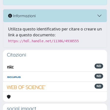
Informazioni
Utilizza questo identificativo per citare o creare un
link a questo documento:
https://hdl.handle.net/11386/4938555
Citazioni
ND
ND
ND
social impact