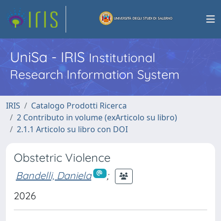
UniSa - IRIS
Institutional
Research Information System
IRIS
Catalogo Prodotti Ricerca
2 Contributo in volume (exArticolo su libro)
2.1.1 Articolo su libro con DOI
Obstetric Violence
Bandelli, Daniela
;
2026