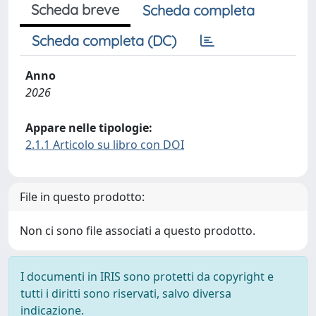
Scheda breve
Scheda completa
Scheda completa (DC)
Anno
2026
Appare nelle tipologie:
2.1.1 Articolo su libro con DOI
File in questo prodotto:
Non ci sono file associati a questo prodotto.
I documenti in IRIS sono protetti da copyright e
tutti i diritti sono riservati, salvo diversa
indicazione.