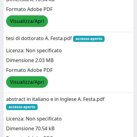
Formato Adobe PDF
Visualizza/Apri
tesi di dottorato A. Festa.pdf
accesso aperto
Licenza: Non specificato
Dimensione 2.03 MB
Formato Adobe PDF
Visualizza/Apri
abstract in italiano e in inglese A. Festa.pdf
accesso aperto
Licenza: Non specificato
Dimensione 70.54 kB