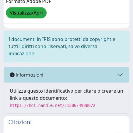
Formato Adobe PDF
Visualizza/Apri
I documenti in IRIS sono protetti da copyright e
tutti i diritti sono riservati, salvo diversa
indicazione.
Informazioni
Utilizza questo identificativo per citare o creare un
link a questo documento:
https://hdl.handle.net/11386/4938872
Citazioni