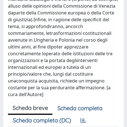
alluso delle opinioni della Commissione di Venezia
daparte della Commissione europea o della Corte
di giustizia).Infine, in ragione delle specificit del
tema, si approfondiranno, ancorch
sommariamente, letrasformazioni costituzionali
avvenute in Ungheria e Polonia nel corso degli
ultimi anni, al fine dipoter apprezzare
concretamente loperato delle istituzioni delle tre
organizzazioni e la portata degliinterventi
internazionali ed europei a tutela di un
principio/valore che, lungi dal costituire
unaconquista acquisita, richiede un impegno
costante per la sua perdurante affermazione. [a
cura dell'Autore]
Scheda breve
Scheda completa
Scheda completa (DC)