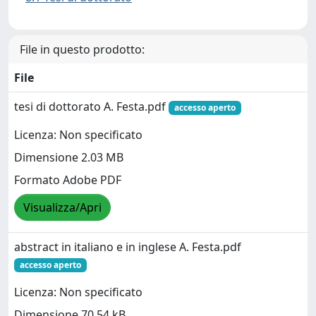
File in questo prodotto:
File
tesi di dottorato A. Festa.pdf
accesso aperto
Licenza: Non specificato
Dimensione 2.03 MB
Formato Adobe PDF
Visualizza/Apri
abstract in italiano e in inglese A. Festa.pdf
accesso aperto
Licenza: Non specificato
Dimensione 70.54 kB