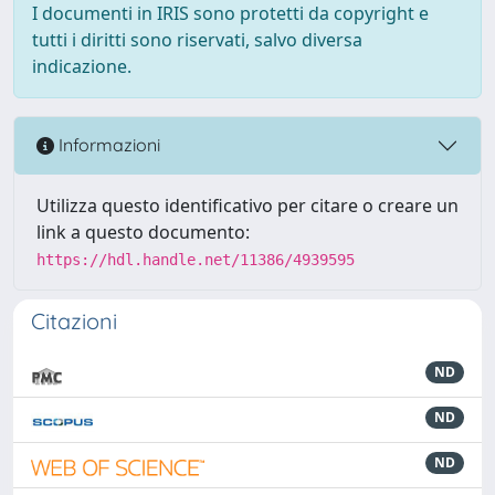
I documenti in IRIS sono protetti da copyright e
tutti i diritti sono riservati, salvo diversa
indicazione.
Informazioni
Utilizza questo identificativo per citare o creare un
link a questo documento:
https://hdl.handle.net/11386/4939595
Citazioni
ND
ND
ND