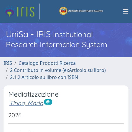
UniSa - IRIS
Institutional
Research Information System
IRIS
Catalogo Prodotti Ricerca
2 Contributo in volume (exArticolo su libro)
2.1.2 Articolo su libro con ISBN
Mediatizzazione
Tirino, Mario
2026