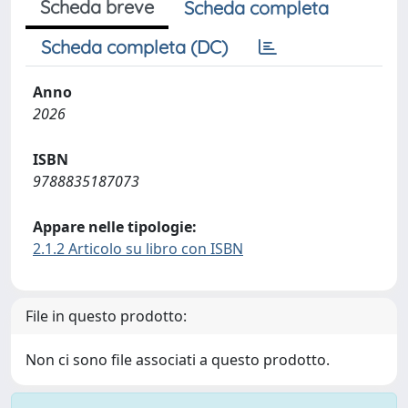
Scheda breve
Scheda completa
Scheda completa (DC)
Anno
2026
ISBN
9788835187073
Appare nelle tipologie:
2.1.2 Articolo su libro con ISBN
File in questo prodotto:
Non ci sono file associati a questo prodotto.