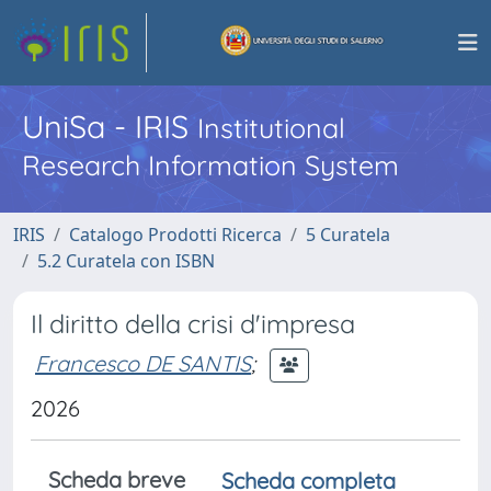
UniSa - IRIS
Institutional
Research Information System
IRIS
Catalogo Prodotti Ricerca
5 Curatela
5.2 Curatela con ISBN
Il diritto della crisi d'impresa
Francesco DE SANTIS
;
2026
Scheda breve
Scheda completa