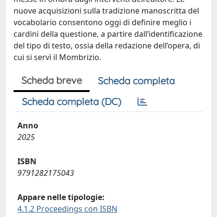
nuove acquisizioni sulla tradizione manoscritta del
vocabolario consentono oggi di definire meglio i
cardini della questione, a partire dall’identificazione
del tipo di testo, ossia della redazione dell’opera, di
cui si servì il Mombrizio.
Scheda breve
Scheda completa
Scheda completa (DC)
Anno
2025
ISBN
9791282175043
Appare nelle tipologie:
4.1.2 Proceedings con ISBN