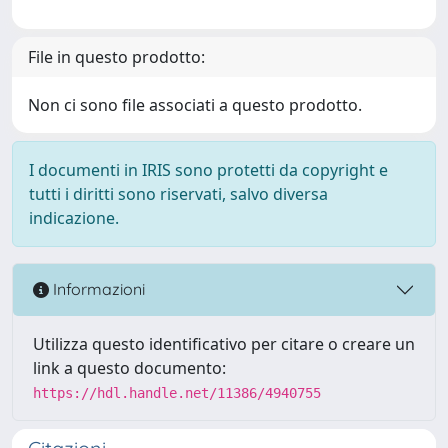
File in questo prodotto:
Non ci sono file associati a questo prodotto.
I documenti in IRIS sono protetti da copyright e
tutti i diritti sono riservati, salvo diversa
indicazione.
Informazioni
Utilizza questo identificativo per citare o creare un
link a questo documento:
https://hdl.handle.net/11386/4940755