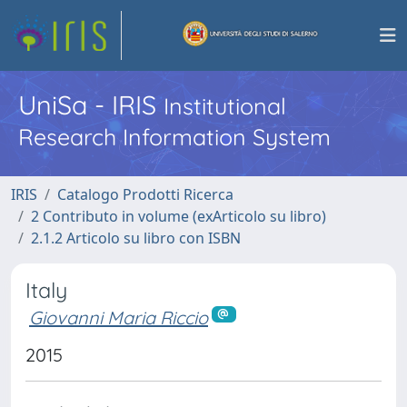
UniSa - IRIS
Institutional
Research Information System
IRIS
Catalogo Prodotti Ricerca
2 Contributo in volume (exArticolo su libro)
2.1.2 Articolo su libro con ISBN
Italy
Giovanni Maria Riccio
2015