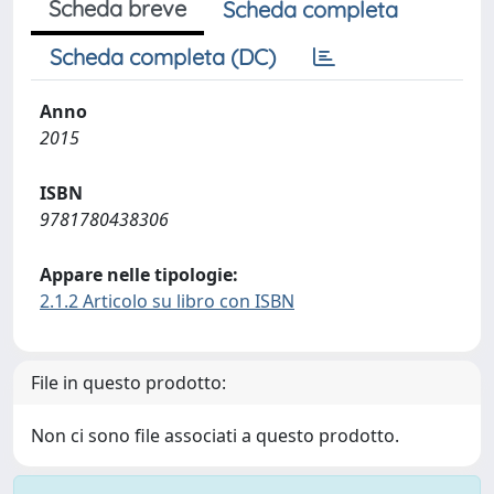
Scheda breve
Scheda completa
Scheda completa (DC)
Anno
2015
ISBN
9781780438306
Appare nelle tipologie:
2.1.2 Articolo su libro con ISBN
File in questo prodotto:
Non ci sono file associati a questo prodotto.