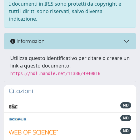
I documenti in IRIS sono protetti da copyright e
tutti i diritti sono riservati, salvo diversa
indicazione.
Informazioni
Utilizza questo identificativo per citare o creare un
link a questo documento:
https://hdl.handle.net/11386/4940816
Citazioni
ND
ND
ND