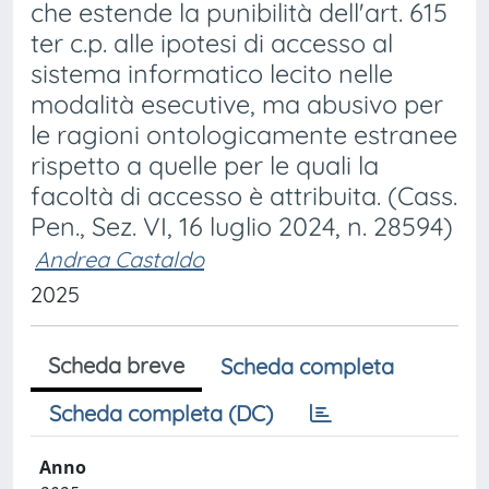
che estende la punibilità dell'art. 615
ter c.p. alle ipotesi di accesso al
sistema informatico lecito nelle
modalità esecutive, ma abusivo per
le ragioni ontologicamente estranee
rispetto a quelle per le quali la
facoltà di accesso è attribuita. (Cass.
Pen., Sez. VI, 16 luglio 2024, n. 28594)
Andrea Castaldo
2025
Scheda breve
Scheda completa
Scheda completa (DC)
Anno