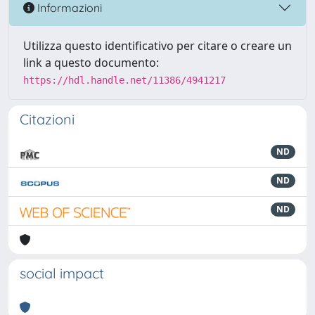
Informazioni
Utilizza questo identificativo per citare o creare un
link a questo documento:
https://hdl.handle.net/11386/4941217
Citazioni
ND
ND
ND
social impact