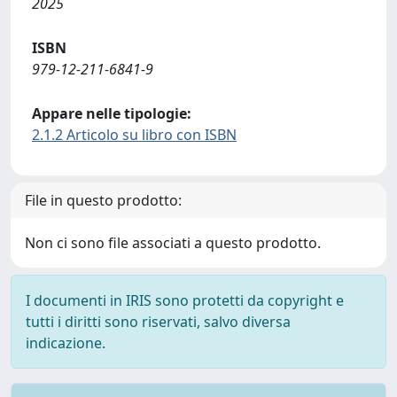
2025
ISBN
979-12-211-6841-9
Appare nelle tipologie:
2.1.2 Articolo su libro con ISBN
File in questo prodotto:
Non ci sono file associati a questo prodotto.
I documenti in IRIS sono protetti da copyright e
tutti i diritti sono riservati, salvo diversa
indicazione.