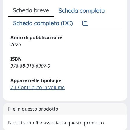
Scheda breve
Scheda completa
Scheda completa (DC)
Anno di pubblicazione
2026
ISBN
978-88-916-6907-0
Appare nelle tipologie:
2.1 Contributo in volume
File in questo prodotto:
Non ci sono file associati a questo prodotto.