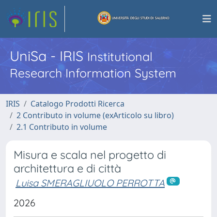
UniSa - IRIS
Institutional
Research Information System
IRIS
Catalogo Prodotti Ricerca
2 Contributo in volume (exArticolo su libro)
2.1 Contributo in volume
Misura e scala nel progetto di
architettura e di città
Luisa SMERAGLIUOLO PERROTTA
2026