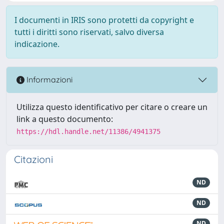
I documenti in IRIS sono protetti da copyright e
tutti i diritti sono riservati, salvo diversa
indicazione.
Informazioni
Utilizza questo identificativo per citare o creare un
link a questo documento:
https://hdl.handle.net/11386/4941375
Citazioni
ND
ND
ND