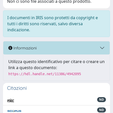
Non ci sono file associati a questo prodotto.
I documenti in IRIS sono protetti da copyright e
tutti i diritti sono riservati, salvo diversa
indicazione.
Informazioni
Utilizza questo identificativo per citare o creare un
link a questo documento:
https://hdl.handle.net/11386/4942095
Citazioni
ND
ND