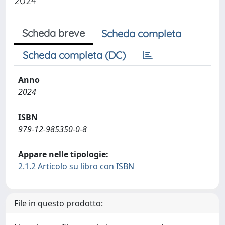
2024
Scheda breve
Scheda completa
Scheda completa (DC)
Anno
2024
ISBN
979-12-985350-0-8
Appare nelle tipologie:
2.1.2 Articolo su libro con ISBN
File in questo prodotto: